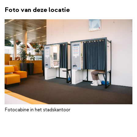
Foto van deze locatie
Fotocabine in het stadskantoor