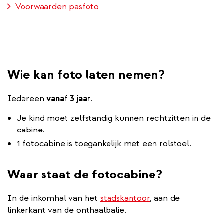
Voorwaarden pasfoto
Wie kan foto laten nemen?
Iedereen
vanaf 3 jaar
.
Je kind moet zelfstandig kunnen rechtzitten in de
cabine.
1 fotocabine is toegankelijk met een rolstoel.
Waar staat de fotocabine?
In de inkomhal van het
stadskantoor
, aan de
linkerkant van de onthaalbalie.