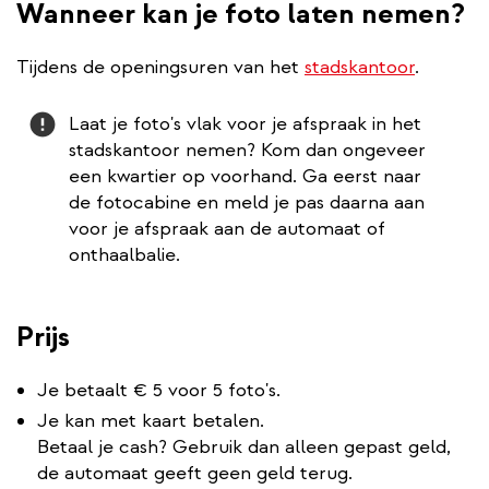
Wanneer kan je foto laten nemen?
Tijdens de openingsuren van het
stadskantoor
.
Attention
Laat je foto's vlak voor je afspraak in het
stadskantoor nemen? Kom dan ongeveer
een kwartier op voorhand. Ga eerst naar
de fotocabine en meld je pas daarna aan
voor je afspraak aan de automaat of
onthaalbalie.
Prijs
Je betaalt € 5 voor 5 foto's.
Je kan met kaart betalen.
Betaal je cash? Gebruik dan alleen gepast geld,
de automaat geeft geen geld terug.