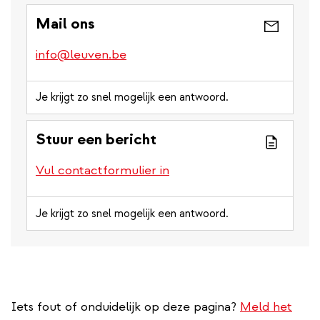
Mail ons
info@leuven.be
Je krijgt zo snel mogelijk een antwoord.
Stuur een bericht
Vul contactformulier in
Je krijgt zo snel mogelijk een antwoord.
Iets fout of onduidelijk op deze pagina?
Meld het