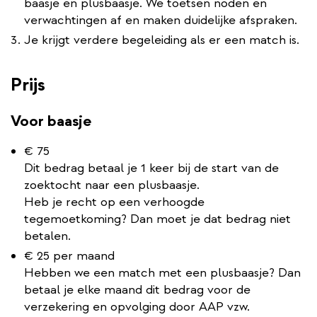
baasje en plusbaasje. We toetsen noden en
verwachtingen af en maken duidelijke afspraken.
Je krijgt verdere begeleiding als er een match is.
Prijs
Voor baasje
€ 75
Dit bedrag betaal je 1 keer bij de start van de
zoektocht naar een plusbaasje.
Heb je recht op een verhoogde
tegemoetkoming? Dan moet je dat bedrag niet
betalen.
€ 25 per maand
Hebben we een match met een plusbaasje? Dan
betaal je elke maand dit bedrag voor de
verzekering en opvolging door AAP vzw.