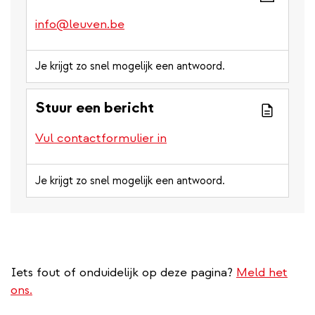
info@leuven.be
Je krijgt zo snel mogelijk een antwoord.
Stuur een bericht
Vul contactformulier in
Je krijgt zo snel mogelijk een antwoord.
Iets fout of onduidelijk op deze pagina?
Meld het
ons.