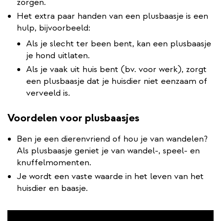
zorgen.
Het extra paar handen van een plusbaasje is een
hulp, bijvoorbeeld:
Als je slecht ter been bent, kan een plusbaasje
je hond uitlaten.
Als je vaak uit huis bent (bv. voor werk), zorgt
een plusbaasje dat je huisdier niet eenzaam of
verveeld is.
Voordelen voor plusbaasjes
Ben je een dierenvriend of hou je van wandelen?
Als plusbaasje geniet je van wandel-, speel- en
knuffelmomenten.
Je wordt een vaste waarde in het leven van het
huisdier en baasje.