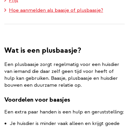
Prijs
Hoe aanmelden als baasje of plusbaasje?
Wat is een plusbaasje?
Een plusbaasje zorgt regelmatig voor een huisdier
van iemand die daar zelf geen tijd voor heeft of
hulp kan gebruiken. Baasje, plusbaasje en huisdier
bouwen een duurzame relatie op.
Voordelen voor baasjes
Een extra paar handen is een hulp en geruststelling:
Je huisdier is minder vaak alleen en krijgt goede