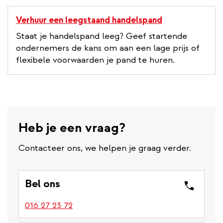
Verhuur een leegstaand handelspand
Staat je handelspand leeg? Geef startende
ondernemers de kans om aan een lage prijs of
flexibele voorwaarden je pand te huren.
Heb je een vraag?
Contacteer ons, we helpen je graag verder.
Bel ons
016 27 23 72