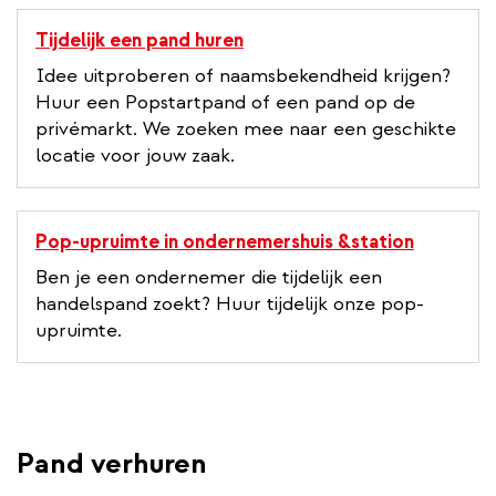
Tijdelijk een pand huren
Idee uitproberen of naamsbekendheid krijgen?
Huur een Popstartpand of een pand op de
privémarkt. We zoeken mee naar een geschikte
locatie voor jouw zaak.
Pop-upruimte in ondernemershuis &station
Ben je een ondernemer die tijdelijk een
handelspand zoekt? Huur tijdelijk onze pop-
upruimte.
Pand verhuren