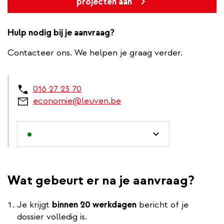
projecten aan
Hulp nodig bij je aanvraag?
Contacteer ons. We helpen je graag verder.
016 27 23 70
economie@leuven.be
Wat gebeurt er na je aanvraag?
Je krijgt
binnen 20 werkdagen
bericht of je
dossier volledig is.