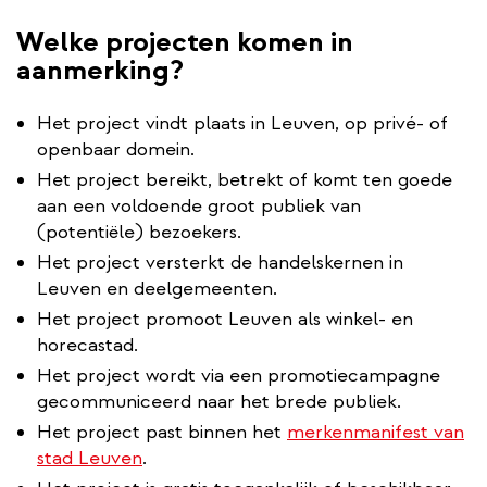
Welke projecten komen in
aanmerking?
Het project vindt plaats in Leuven, op privé- of
openbaar domein.
Het project bereikt, betrekt of komt ten goede
aan een voldoende groot publiek van
(potentiële) bezoekers.
Het project versterkt de handelskernen in
Leuven en deelgemeenten.
Het project promoot Leuven als winkel- en
horecastad.
Het project wordt via een promotiecampagne
gecommuniceerd naar het brede publiek.
Het project past binnen het
merkenmanifest van
stad Leuven
.