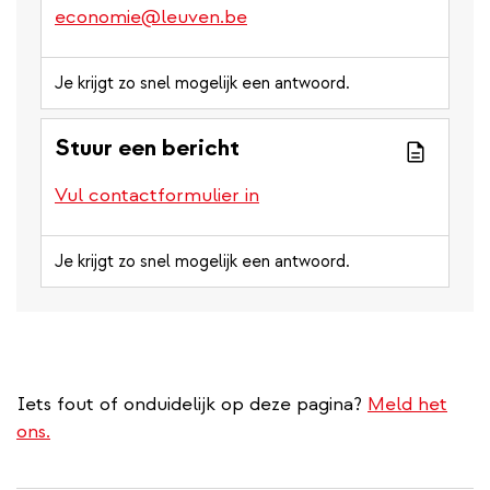
economie@leuven.be
Je krijgt zo snel mogelijk een antwoord.
Stuur een bericht
Vul contactformulier in
Je krijgt zo snel mogelijk een antwoord.
Iets fout of onduidelijk op deze pagina?
Meld het
ons.