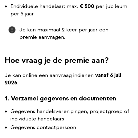
Individuele handelaar: max.
€ 500
per jubileum
per 5 jaar
Attention
Je kan maximaal 2 keer per jaar een
premie aanvragen.
Hoe vraag je de premie aan?
Je kan online een aanvraag indienen
vanaf 6 juli
2026
.
1. Verzamel gegevens en documenten
Gegevens handelsverenigingen, projectgroep of
individuele handelaars
Gegevens contactpersoon