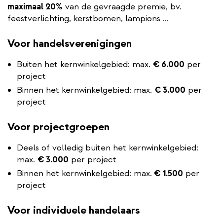
maximaal 20%
van de gevraagde premie, bv.
feestverlichting, kerstbomen, lampions ...
Voor handelsverenigingen
Buiten het kernwinkelgebied: max.
€ 6.000
per
project
Binnen het kernwinkelgebied: max.
€ 3.000
per
project
Voor projectgroepen
Deels of volledig buiten het kernwinkelgebied:
max.
€ 3.000
per project
Binnen het kernwinkelgebied: max.
€ 1.500
per
project
Voor individuele handelaars