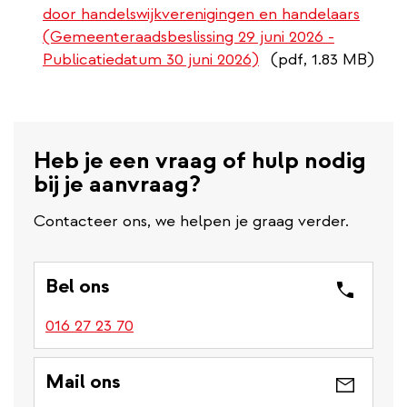
door handelswijkverenigingen en handelaars
(Gemeenteraadsbeslissing 29 juni 2026 -
Publicatiedatum 30 juni 2026)
(pdf, 1.83 MB)
Heb je een vraag of hulp nodig
bij je aanvraag?
Contacteer ons, we helpen je graag verder.
Bel ons
016 27 23 70
Mail ons