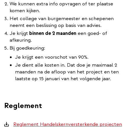
We kunnen extra info opvragen of ter plaatse
komen kijken.
Het college van burgemeester en schepenen
neemt een beslissing op basis van advies.
Je krijgt
binnen de 2 maanden
een goed- of
afkeuring.
Bij goedkeuring:
Je krijgt een voorschot van 90%.
Je dient alle kosten in. Dat doe je maximaal 2
maanden na de afloop van het project en ten
laatste op 15 januari van het volgende jaar.
Reglement
Downloads
Reglement Handelskernversterkende projecten