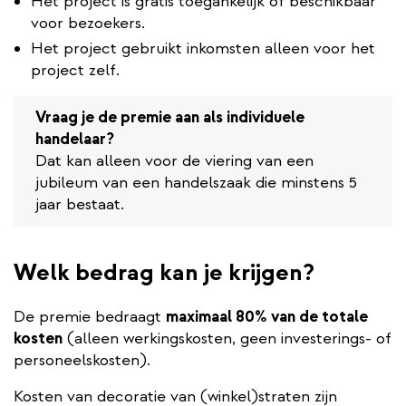
Het project is gratis toegankelijk of beschikbaar
voor bezoekers.
Het project gebruikt inkomsten alleen voor het
project zelf.
Vraag je de premie aan als individuele
handelaar?
Dat kan alleen voor de viering van een
jubileum van een handelszaak die minstens 5
jaar bestaat.
Welk bedrag kan je krijgen?
De premie bedraagt
maximaal 80% van de totale
kosten
(alleen werkingskosten, geen investerings- of
personeelskosten).
Kosten van decoratie van (winkel)straten zijn