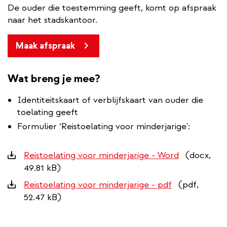
De ouder die toestemming geeft, komt op afspraak
naar het stadskantoor.
Maak afspraak
Wat breng je mee?
Identiteitskaart of verblijfskaart van ouder die
toelating geeft
Formulier ‘Reistoelating voor minderjarige':
Downloads
Reistoelating voor minderjarige - Word
(docx,
49.81 kB)
Reistoelating voor minderjarige - pdf
(pdf,
52.47 kB)