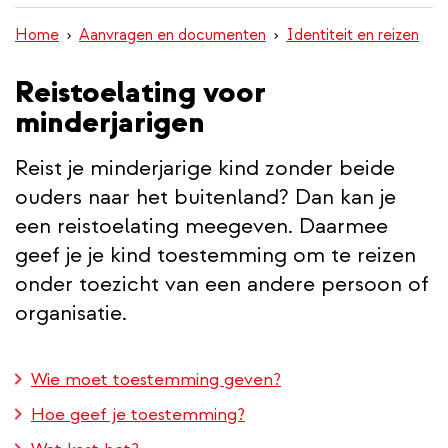
inhoud
Home
Aanvragen en documenten
Identiteit en reizen
gaan
Reistoelating voor
minderjarigen
Reist je minderjarige kind zonder beide
ouders naar het buitenland? Dan kan je
een reistoelating meegeven. Daarmee
geef je je kind toestemming om te reizen
onder toezicht van een andere persoon of
organisatie.
Wie moet toestemming geven?
Hoe geef je toestemming?