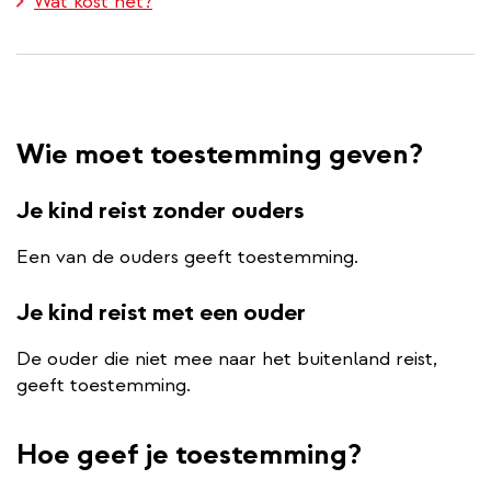
Wat kost het?
Wie moet toestemming geven?
Je kind reist zonder ouders
Een van de ouders geeft toestemming.
Je kind reist met een ouder
De ouder die niet mee naar het buitenland reist,
geeft toestemming.
Hoe geef je toestemming?