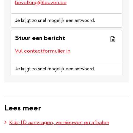
bevolking@leuven.be
Je krijgt zo snel mogelijk een antwoord.
Stuur een bericht
Vul contactformulier in
Je krijgt zo snel mogelijk een antwoord.
Lees meer
Kids-ID aanvragen, vernieuwen en afhalen