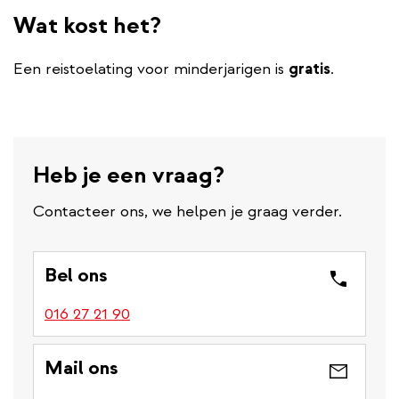
Wat kost het?
Een reistoelating voor minderjarigen is
gratis
.
Heb je een vraag?
Contacteer ons, we helpen je graag verder.
Bel ons
016 27 21 90
Mail ons