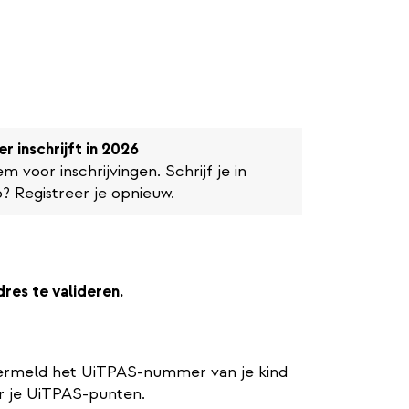
er inschrijft in 2026
 voor inschrijvingen. Schrijf je in
? Registreer je opnieuw.
dres te valideren.
ermeld het UiTPAS-nummer van je kind
aar je UiTPAS-punten.