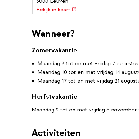
3000 Leuven
(externe
Bekijk in kaart
link)
Wanneer?
Zomervakantie
Maandag 3 tot en met vrijdag 7 augustus
Maandag 10 tot en met vrijdag 14 august
Maandag 17 tot en met vrijdag 21 august
Herfstvakantie
Maandag 2 tot en met vrijdag 6 november
Activiteiten