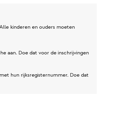
. Alle kinderen en ouders moeten
che aan. Doe dat voor de inschrijvingen
 met hun rijksregisternummer. Doe dat