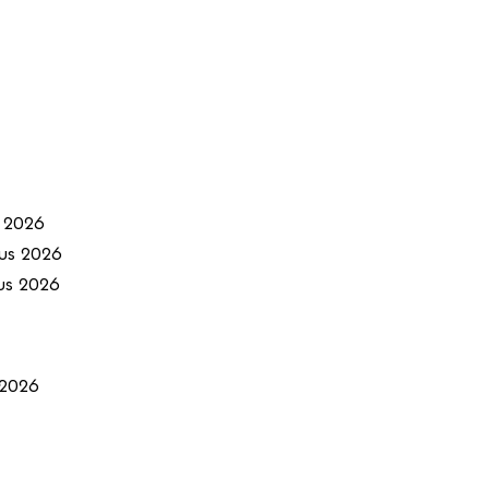
 2026
us 2026
us 2026
 2026