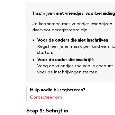
Inschrijven met vriendjes: voorbereiding
Je kan samen met vriendjes inschrijven
daarvoor geregistreerd zijn.
Voor de ouders die niet inschrijven
Registreer je en maak per kind een fi
starten.
Voor de ouder die inschrijft
Voeg de vriendjes toe aan je account
voor de inschrijvingen starten.
Hulp nodig bij registreren?
Contacteer ons
Stap 2: Schrijf in