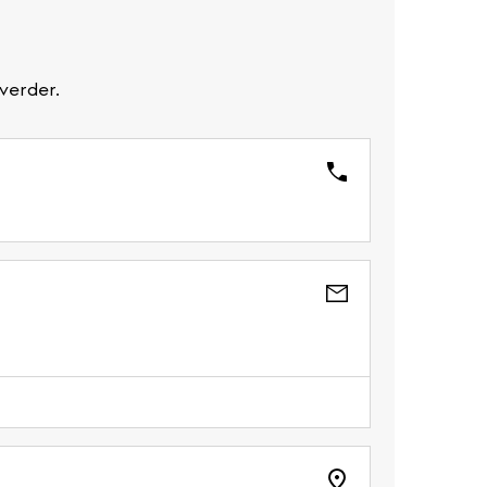
verder.