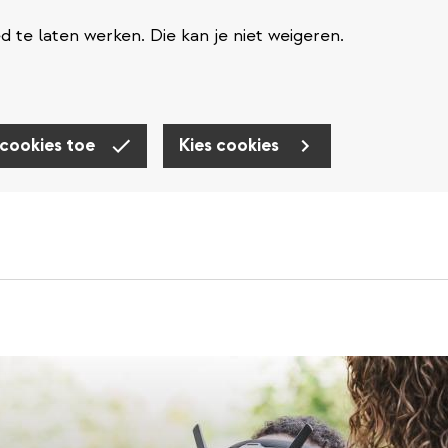
te laten werken. Die kan je niet weigeren.
 cookies toe
Kies cookies