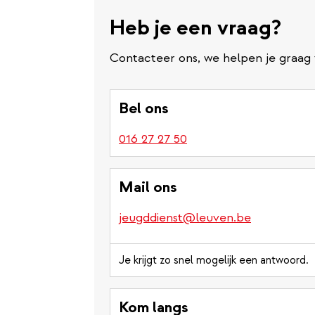
Heb je een vraag?
Contacteer ons, we helpen je graag 
Bel ons
016 27 27 50
Mail ons
jeugddienst@leuven.be
Je krijgt zo snel mogelijk een antwoord.
Kom langs