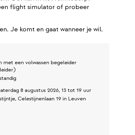
en flight simulator of probeer
ven. Je komt en gaat wanneer je wil.
en met een volwassen begeleider
leider)
fstandig
aterdag 8 augustus 2026, 13 tot 19 uur
tijntje, Celestijnenlaan 19 in Leuven