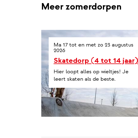
Meer zomerdorpen
Ma 17 tot en met zo 23 augustus
2026
Skatedorp (4 tot 14 jaar)
Hier loopt alles op wieltjes! Je
leert skaten als de beste.