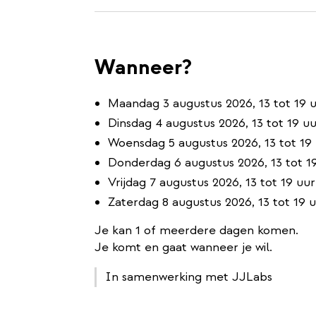
Wanneer?
Maandag 3 augustus 2026, 13 tot 19 
Dinsdag 4 augustus 2026, 13 tot 19 u
Woensdag 5 augustus 2026, 13 tot 19
Donderdag 6 augustus 2026, 13 tot 1
Vrijdag 7 augustus 2026, 13 tot 19 uur
Zaterdag 8 augustus 2026, 13 tot 19 
Je kan 1 of meerdere dagen komen.
Je komt en gaat wanneer je wil.
In samenwerking met JJLabs