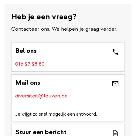
Heb je een vraag?
Contacteer ons. We helpen je graag verder.
Bel ons
016 27 28 80
Mail ons
diversiteit@leuven.be
Je krijgt zo snel mogelijk een antwoord.
Stuur een bericht