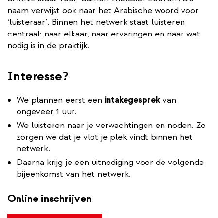
naam verwijst ook naar het Arabische woord voor
‘luisteraar’. Binnen het netwerk staat luisteren
centraal: naar elkaar, naar ervaringen en naar wat
nodig is in de praktijk.
Interesse?
We plannen eerst een
intakegesprek
van
ongeveer 1 uur.
We luisteren naar je verwachtingen en noden. Zo
zorgen we dat je vlot je plek vindt binnen het
netwerk.
Daarna krijg je een uitnodiging voor de volgende
bijeenkomst van het netwerk.
Online inschrijven