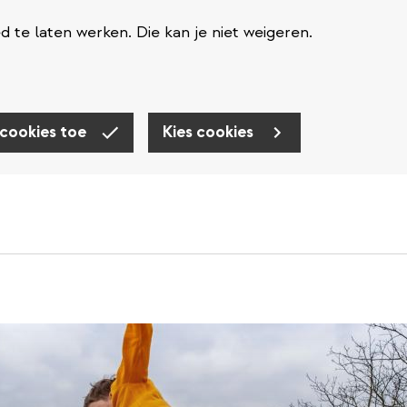
te laten werken. Die kan je niet weigeren.
 cookies toe
Kies cookies