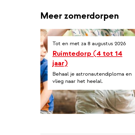
Meer zomerdorpen
Tot en met za 8 augustus 2026
Ruimtedorp (4 tot 14
jaar)
Behaal je astronautendiploma en
vlieg naar het heelal.