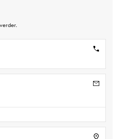
verder.