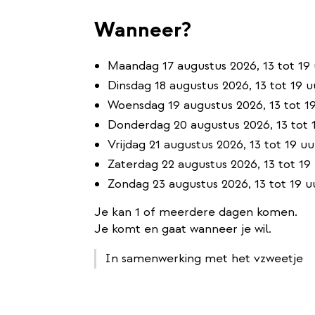
Wanneer?
Maandag 17 augustus 2026, 13 tot 19
Dinsdag 18 augustus 2026, 13 tot 19 u
Woensdag 19 augustus 2026, 13 tot 1
Donderdag 20 augustus 2026, 13 tot 
Vrijdag 21 augustus 2026, 13 tot 19 uu
Zaterdag 22 augustus 2026, 13 tot 19
Zondag 23 augustus 2026, 13 tot 19 u
Je kan 1 of meerdere dagen komen.
Je komt en gaat wanneer je wil.
In samenwerking met het vzweetje