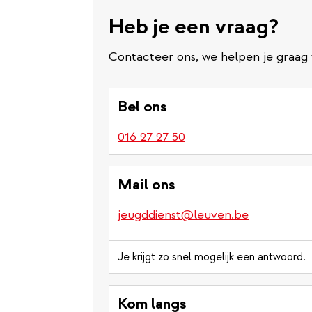
Heb je een vraag?
Contacteer ons, we helpen je graag 
Bel ons
016 27 27 50
Mail ons
jeugddienst@leuven.be
Je krijgt zo snel mogelijk een antwoord.
Kom langs