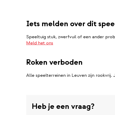
Iets melden over dit spee
Speeltuig stuk, zwerfvuil of een ander pro
Meld het ons
Roken verboden
Alle speelterreinen in Leuven zijn rookvrij.
Heb je een vraag?