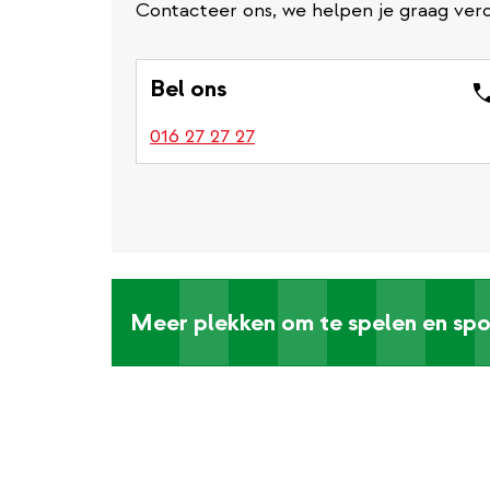
Contacteer ons, we helpen je graag verd
Bel ons
016 27 27 27
Meer plekken om te spelen en spo