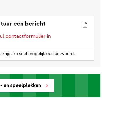
tuur een bericht
ul contactformulier in
e krijgt zo snel mogelijk een antwoord.
t- en speelplekken