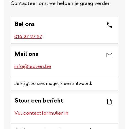
Contacteer ons, we helpen je graag verder.
Bel ons
016 27 27 27
Mail ons
info@leuven.be
Je krijgt zo snel mogelijk een antwoord.
Stuur een bericht
Vul contactformulier in