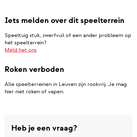
Iets melden over dit speelterrein
Speeltuig stuk, zwerfvuil of een ander probleem op
het speelterrein?
Meld het ons
Roken verboden
Alle speelterreinen in Leuven zijn rookvrij. Je mag
hier niet roken of vapen.
Heb je een vraag?