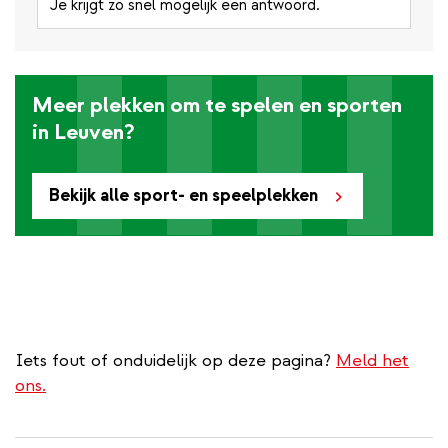
Je krijgt zo snel mogelijk een antwoord.
Meer plekken om te spelen en sporten
in Leuven?
Bekijk alle sport- en speelplekken
Iets fout of onduidelijk op deze pagina?
Meld het
ons.