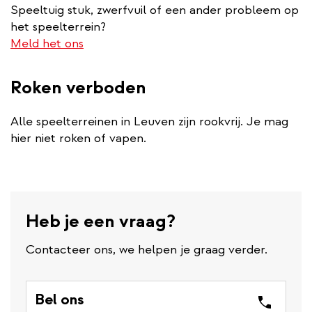
Speeltuig stuk, zwerfvuil of een ander probleem op
het speelterrein?
Meld het ons
Roken verboden
Alle speelterreinen in Leuven zijn rookvrij. Je mag
hier niet roken of vapen.
Heb je een vraag?
Contacteer ons, we helpen je graag verder.
Bel ons