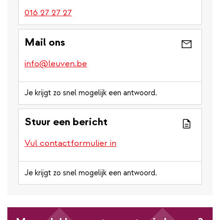
016 27 27 27
Mail ons
info@leuven.be
Je krijgt zo snel mogelijk een antwoord.
Stuur een bericht
Vul contactformulier in
Je krijgt zo snel mogelijk een antwoord.