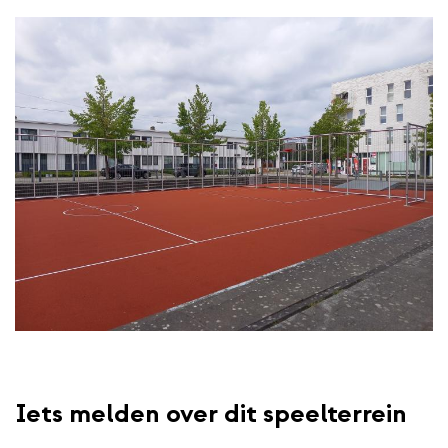
Iets melden over dit speelterrein