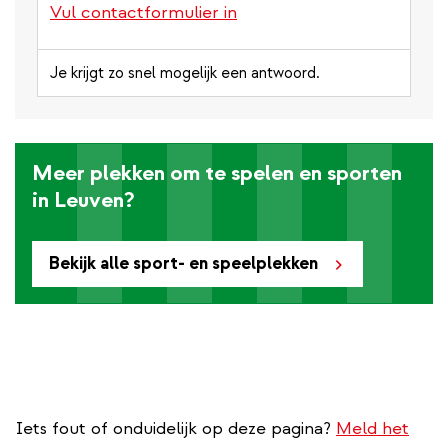
Vul contactformulier in
Je krijgt zo snel mogelijk een antwoord.
Meer plekken om te spelen en sporten
in Leuven?
Bekijk alle sport- en speelplekken
Iets fout of onduidelijk op deze pagina?
Meld het