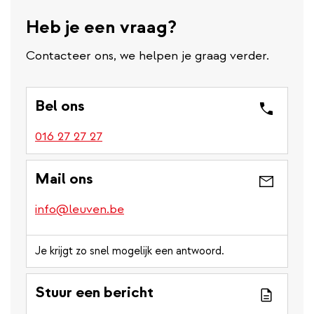
Heb je een vraag?
Contacteer ons, we helpen je graag verder.
Bel ons
016 27 27 27
Mail ons
info@leuven.be
Je krijgt zo snel mogelijk een antwoord.
Stuur een bericht