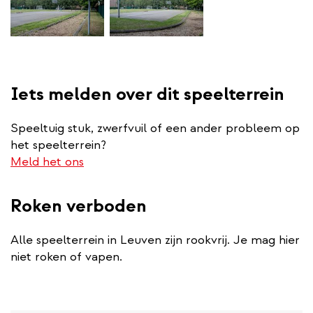
Iets melden over dit speelterrein
Speeltuig stuk, zwerfvuil of een ander probleem op
het speelterrein?
Meld het ons
Roken verboden
Alle speelterrein in Leuven zijn rookvrij. Je mag hier
niet roken of vapen.