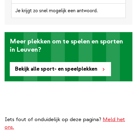
Je krijgt zo snel mogelijk een antwoord.
Meer plekken om te spelen en sporten
in Leuven?
Bekijk alle sport- en speelplekken
Iets fout of onduidelijk op deze pagina?
Meld het
ons.