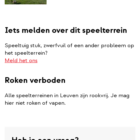
Iets melden over dit speelterrein
Speeltuig stuk, zwerfvuil of een ander probleem op
het speelterrein?
Meld het ons
Roken verboden
Alle speelterreinen in Leuven zijn rookvrij. Je mag
hier niet roken of vapen.