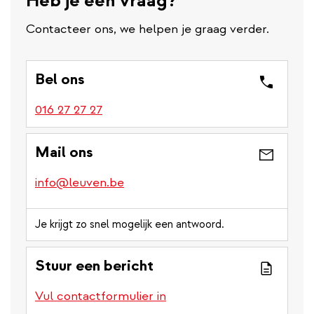
Heb je een vraag?
Contacteer ons, we helpen je graag verder.
Bel ons
016 27 27 27
Mail ons
info@leuven.be
Je krijgt zo snel mogelijk een antwoord.
Stuur een bericht
Vul contactformulier in