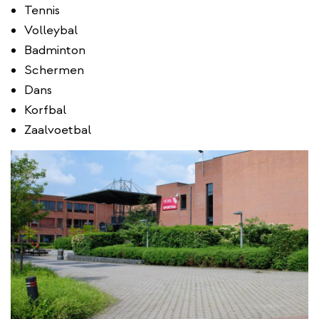
Tennis
Volleybal
Badminton
Schermen
Dans
Korfbal
Zaalvoetbal