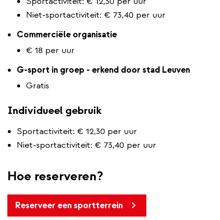
Sportactiviteit: € 12,30 per uur
Niet-sportactiviteit: € 73,40 per uur
Commerciële organisatie
€ 18 per uur
​​​​​​G-sport in groep - erkend door stad Leuven
Gratis
Individueel gebruik
Sportactiviteit: € 12,30 per uur
Niet-sportactiviteit: € 73,40 per uur
Hoe reserveren?
Reserveer een sportterrein