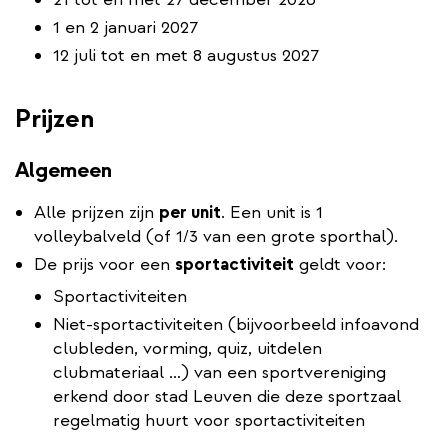
1 en 2 januari 2027
12 juli tot en met 8 augustus 2027
Prijzen
Algemeen
Alle prijzen zijn
per unit
. Een unit is 1
volleybalveld (of 1/3 van een grote sporthal).
De prijs voor een
sportactiviteit
geldt voor:
Sportactiviteiten
Niet-sportactiviteiten (bijvoorbeeld infoavond
clubleden, vorming, quiz, uitdelen
clubmateriaal …) van een sportvereniging
erkend door stad Leuven die deze sportzaal
regelmatig huurt voor sportactiviteiten