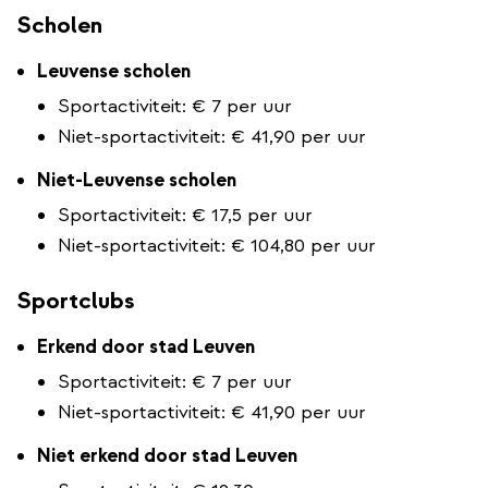
Scholen
Leuvense scholen
Sportactiviteit: € 7 per uur
Niet-sportactiviteit: € 41,90 per uur
Niet-Leuvense scholen
Sportactiviteit: € 17,5 per uur
Niet-sportactiviteit: € 104,80 per uur
Sportclubs
Erkend door stad Leuven
Sportactiviteit: € 7 per uur
Niet-sportactiviteit: € 41,90 per uur
Niet erkend door stad Leuven