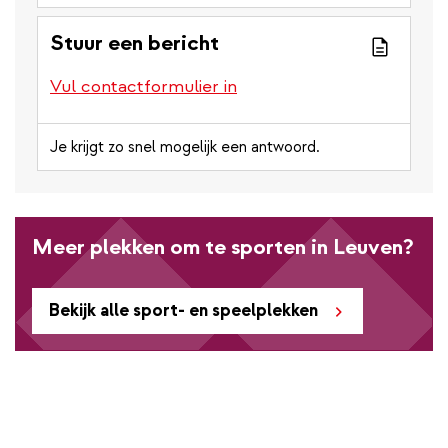
Stuur een bericht
Vul contactformulier in
Je krijgt zo snel mogelijk een antwoord.
Meer plekken om te sporten in Leuven?
Bekijk alle sport- en speelplekken