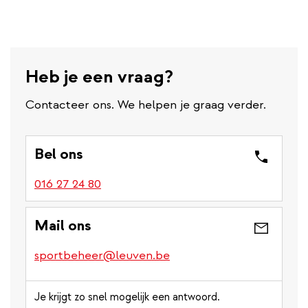
Heb je een vraag?
Contacteer ons. We helpen je graag verder.
Bel ons
016 27 24 80
Mail ons
sportbeheer@leuven.be
Je krijgt zo snel mogelijk een antwoord.