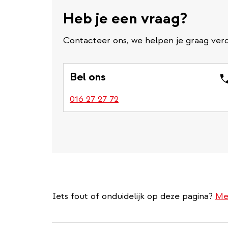
Heb je een vraag?
Contacteer ons, we helpen je graag verd
Bel ons
016 27 27 72
Iets fout of onduidelijk op deze pagina?
Me