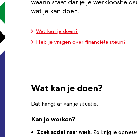
waarin staat dat je je werkloosheids
wat je kan doen.
Wat kan je doen?
Heb je vragen over financiële steun?
Wat kan je doen?
Dat hangt af van je situatie.
Kan je werken?
Zoek actief naar werk.
Zo krijg je opnieu