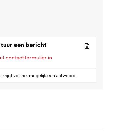
tuur een bericht
ul contactformulier in
e krijgt zo snel mogelijk een antwoord.