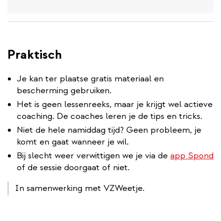
Praktisch
Je kan ter plaatse gratis materiaal en
bescherming gebruiken.
Het is geen lessenreeks, maar je krijgt wel actieve
coaching. De coaches leren je de tips en tricks.
Niet de hele namiddag tijd? Geen probleem, je
komt en gaat wanneer je wil.
Bij slecht weer verwittigen we je via de
app Spond
of de sessie doorgaat of niet.
In samenwerking met VZWeetje.