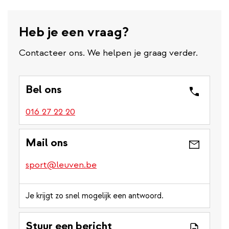
Heb je een vraag?
Contacteer ons. We helpen je graag verder.
Bel ons
016 27 22 20
Mail ons
sport@leuven.be
Je krijgt zo snel mogelijk een antwoord.
Stuur een bericht