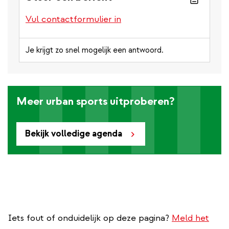
Vul contactformulier in
Je krijgt zo snel mogelijk een antwoord.
Meer urban sports uitproberen?
Bekijk volledige agenda
Iets fout of onduidelijk op deze pagina?
Meld het