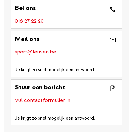
Bel ons
016 27 22 20
Mail ons
sport@leuven.be
Je krijgt zo snel mogelijk een antwoord.
Stuur een bericht
Vul contactformulier in
Je krijgt zo snel mogelijk een antwoord.