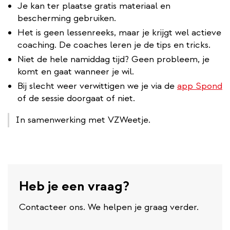
Je kan ter plaatse gratis materiaal en
bescherming gebruiken.
Het is geen lessenreeks, maar je krijgt wel actieve
coaching. De coaches leren je de tips en tricks.
Niet de hele namiddag tijd? Geen probleem, je
komt en gaat wanneer je wil.
Bij slecht weer verwittigen we je via de
app Spond
of de sessie doorgaat of niet.
In samenwerking met VZWeetje.
Heb je een vraag?
Contacteer ons. We helpen je graag verder.