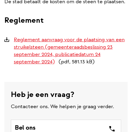
De stad betaalt de kosten om de steen te plaatsen.
Reglement
Downloads
Reglement aanvraag voor de plaatsing van een
struikelsteen (gemeenteraadsbeslissing 23
september 2024, publicatiedatum 24
september 2024)
(pdf, 581.13 kB)
Heb je een vraag?
Contacteer ons. We helpen je graag verder.
Bel ons