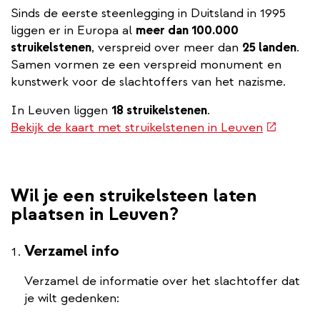
Sinds de eerste steenlegging in Duitsland in 1995
liggen er in Europa al
meer dan 100.000
struikelstenen
, verspreid over meer dan
25 landen
.
Samen vormen ze een verspreid monument en
kunstwerk voor de slachtoffers van het nazisme.
In Leuven liggen
18 struikelstenen
.
(externe
Bekijk de kaart met struikelstenen in Leuven
link)
Wil je een struikelsteen laten
plaatsen in Leuven?
Verzamel info
Verzamel de informatie over het slachtoffer dat
je wilt gedenken: