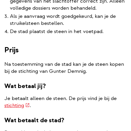
gegevens van het slachtoffer correct zijn. Alleen
volledige dossiers worden behandeld.
Als je aanvraag wordt goedgekeurd, kan je de
struikelsteen bestellen.
De stad plaatst de steen in het voetpad.
Prijs
Na toestemming van de stad kan je de steen kopen
bij de stichting van Gunter Demnig.
Wat betaal jij?
Je betaalt alleen de steen. De prijs vind je bij de
(externe
stichting
.
link)
Wat betaalt de stad?