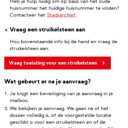
Heb je hulp nodig om op basis van het oude
huisnummer het huidige huisnummer te vinden?
Contacteer het
Stadsarchief
.
Vraag een struikelsteen aan
Hou bovenstaande info bij de hand en vraag de
struikelsteen aan.
Vraag toelating voor een struikelsteen
Wat gebeurt er na je aanvraag?
Je krijgt een bevestiging van je aanvraag in je
mailbox.
We bekijken je aanvraag. We gaan na of het
dossier volledig is, of de voorgestelde locatie
geschikt is voor een struikelsteen en of de