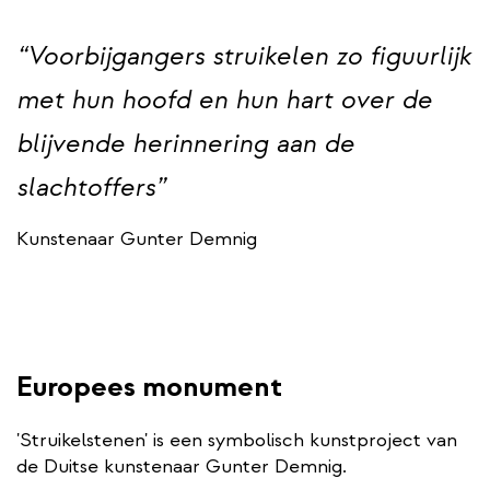
“Voorbijgangers struikelen zo figuurlijk
met hun hoofd en hun hart over de
blijvende herinnering aan de
slachtoffers”
Kunstenaar Gunter Demnig
Europees monument
'Struikelstenen' is een symbolisch kunstproject van
de Duitse kunstenaar Gunter Demnig.