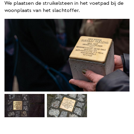
We plaatsen de struikelsteen in het voetpad bij de
woonplaats van het slachtoffer.