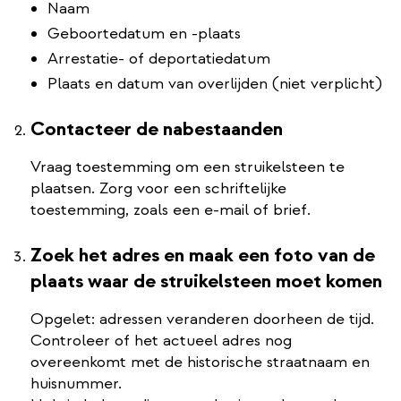
Naam
Geboortedatum en -plaats
Arrestatie- of deportatiedatum
Plaats en datum van overlijden (niet verplicht)
Contacteer de nabestaanden
Vraag toestemming om een struikelsteen te
plaatsen. Zorg voor een schriftelijke
toestemming, zoals een e-mail of brief.
Zoek het adres en maak een foto van de
plaats waar de struikelsteen moet komen
Opgelet: adressen veranderen doorheen de tijd.
Controleer of het actueel adres nog
overeenkomt met de historische straatnaam en
huisnummer.