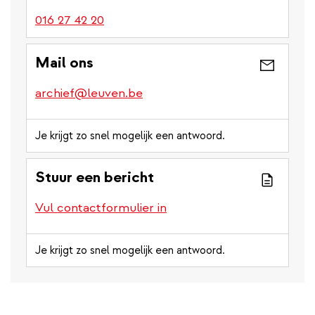
016 27 42 20
Mail ons
archief@leuven.be
Je krijgt zo snel mogelijk een antwoord.
Stuur een bericht
Vul contactformulier in
Je krijgt zo snel mogelijk een antwoord.