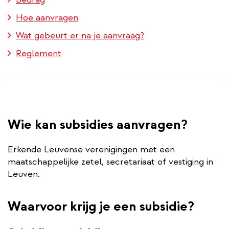
Hoe aanvragen
Wat gebeurt er na je aanvraag?
Reglement
Wie kan subsidies aanvragen?
Erkende Leuvense verenigingen met een
maatschappelijke zetel, secretariaat of vestiging in
Leuven.
Waarvoor krijg je een subsidie?