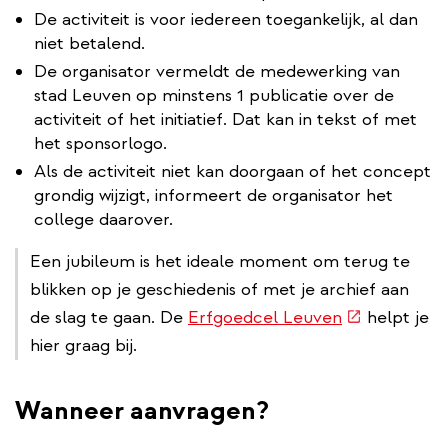
De activiteit is voor iedereen toegankelijk, al dan
niet betalend.
De organisator vermeldt de medewerking van
stad Leuven op minstens 1 publicatie over de
activiteit of het initiatief. Dat kan in tekst of met
het sponsorlogo.
Als de activiteit niet kan doorgaan of het concept
grondig wijzigt, informeert de organisator het
college daarover.
Een jubileum is het ideale moment om terug te
blikken op je geschiedenis of met je archief aan
(externe
de slag te gaan. De
Erfgoedcel Leuven
helpt je
link)
hier graag bij.
Wanneer aanvragen?