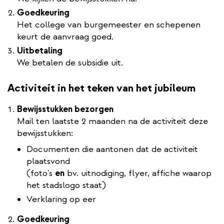
Goedkeuring
Het college van burgemeester en schepenen
keurt de aanvraag goed.
Uitbetaling
We betalen de subsidie uit.
Activiteit in het teken van het jubileum
Bewijsstukken bezorgen
Mail ten laatste 2 maanden na de activiteit deze
bewijsstukken:
Documenten die aantonen dat de activiteit
plaatsvond
(foto's
en
bv. uitnodiging, flyer, affiche waarop
het stadslogo staat)
Verklaring op eer
Goedkeuring