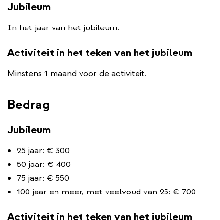
Jubileum
In het jaar van het jubileum.
Activiteit in het teken van het jubileum
Minstens 1 maand voor de activiteit.
Bedrag
Jubileum
25 jaar: € 300
50 jaar: € 400
75 jaar: € 550
100 jaar en meer, met veelvoud van 25: € 700
Activiteit in het teken van het jubileum