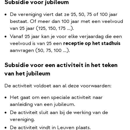
Subsidie voor jubileum
De vereniging viert dat ze 25, 50, 75 of 100 jaar
bestaat. Of meer dan 100 jaar met een veelvoud
van 25 jaar (125, 150, 175 ...).
Vanaf 25 jaar kan je voor elke verjaardag die een
veelvoud is van 25 een
receptie op het stadhuis
aanvragen (50, 75, 100 ...).
Subsidie voor een activiteit in het teken
van het jubileum
De activiteit voldoet aan al deze voorwaarden:
Het gaat om een speciale activiteit naar
aanleiding van een jubileum.
De activiteit sluit aan bij de werking van de
vereniging.
De activiteit vindt in Leuven plaats.