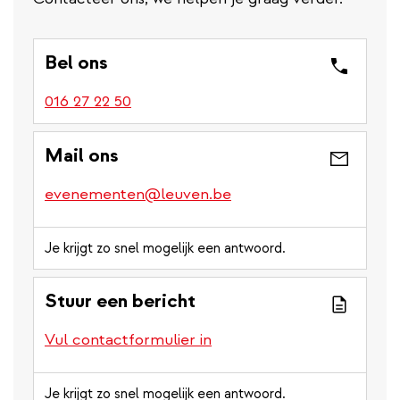
Bel ons
016 27 22 50
Mail ons
evenementen@leuven.be
Je krijgt zo snel mogelijk een antwoord.
Stuur een bericht
Vul contactformulier in
Je krijgt zo snel mogelijk een antwoord.