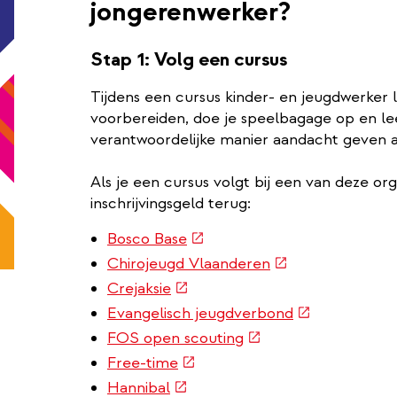
jongerenwerker?
Stap 1: Volg een cursus
Tijdens een cursus kinder- en jeugdwerker l
voorbereiden, doe je speelbagage op en le
verantwoordelijke manier aandacht geven a
Als je een cursus volgt bij een van deze org
inschrijvingsgeld terug:
(externe
Bosco Base
link)
(externe
Chirojeugd Vlaanderen
link)
(externe
Crejaksie
link)
(externe
Evangelisch jeugdverbond
link)
(externe
FOS open scouting
link)
(externe
Free-time
link)
(externe
Hannibal