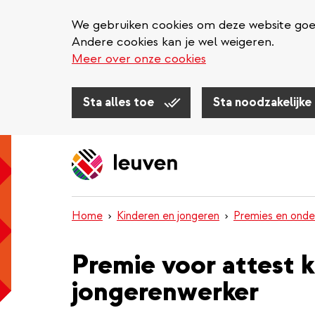
We gebruiken cookies om deze website goed 
Andere cookies kan je wel weigeren.
Meer over onze cookies
Sta alles toe
Sta noodzakelijke
Overslaan
en
naar
de
inhoud
Home
Kinderen en jongeren
Premies en onde
gaan
Premie voor attest k
jongerenwerker