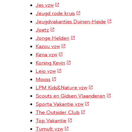
link)
(externe
Jes vzw
link)
(externe
Jeugd rode kruis
link)
(externe
Jeugdvakanties Duinen-Heide
link)
(externe
Joetz
link)
(externe
Jonge Helden
link)
(externe
Kazou vzw
link)
(externe
Kena vzw
link)
(externe
Koning Kevin
link)
(externe
Lejo vzw
link)
(externe
Mooss
link)
(externe
LPM Kids&Nature vzw
link)
(externe
Scouts en Gidsen Vlaanderen
link)
(externe
Sporta Vakantie vzw
link)
(externe
The Outsider Club
link)
(externe
Top Vakantie
link)
(externe
Tumult vzw