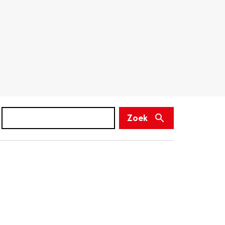
Zoek
(niet
Zoek
verplicht)