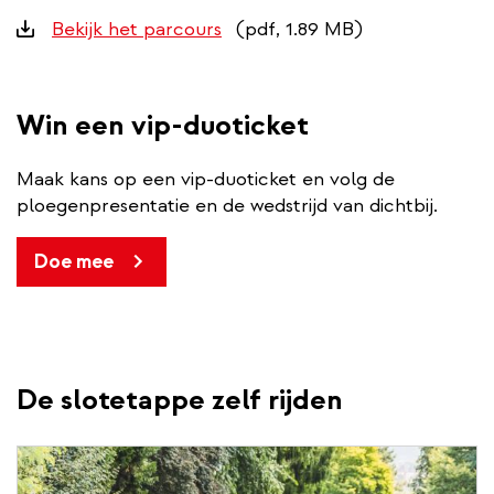
Downloads
Bekijk het parcours
(pdf, 1.89 MB)
Win een vip-duoticket
Maak kans op een vip-duoticket en volg de
ploegenpresentatie en de wedstrijd van dichtbij.
Doe mee
De slotetappe zelf rijden