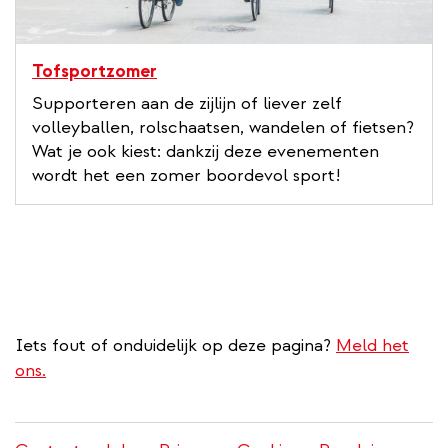
Tofsportzomer
Supporteren aan de zijlijn of liever zelf
volleyballen, rolschaatsen, wandelen of fietsen?
Wat je ook kiest: dankzij deze evenementen
wordt het een zomer boordevol sport!
Iets fout of onduidelijk op deze pagina?
Meld het
ons.