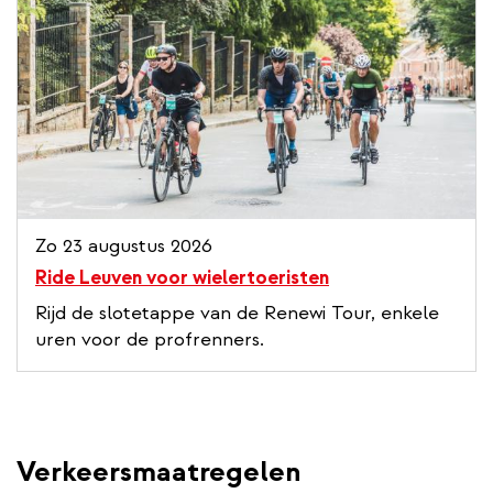
Zo 23 augustus 2026
Ride Leuven voor wielertoeristen
Rijd de slotetappe van de Renewi Tour, enkele
uren voor de profrenners.
Verkeersmaatregelen