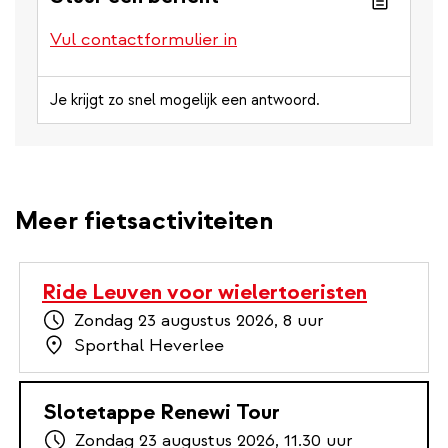
Vul contactformulier in
Je krijgt zo snel mogelijk een antwoord.
Meer fietsactiviteiten
Ride Leuven voor wielertoeristen
Zondag 23 augustus 2026, 8 uur
Sporthal Heverlee
Slotetappe Renewi Tour
Zondag 23 augustus 2026, 11.30 uur