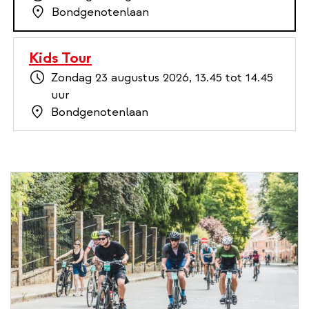
Bondgenotenlaan
Kids Tour
Zondag 23 augustus 2026, 13.45 tot 14.45
uur
Bondgenotenlaan