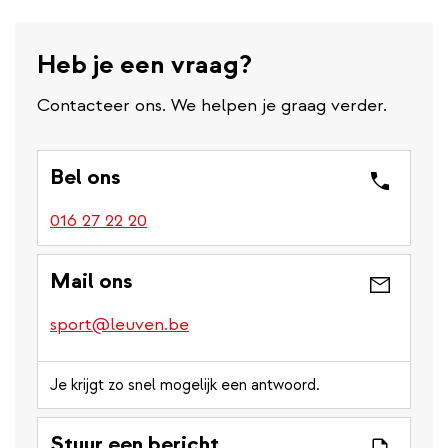
Heb je een vraag?
Contacteer ons. We helpen je graag verder.
Bel ons
016 27 22 20
Mail ons
sport@leuven.be
Je krijgt zo snel mogelijk een antwoord.
Stuur een bericht