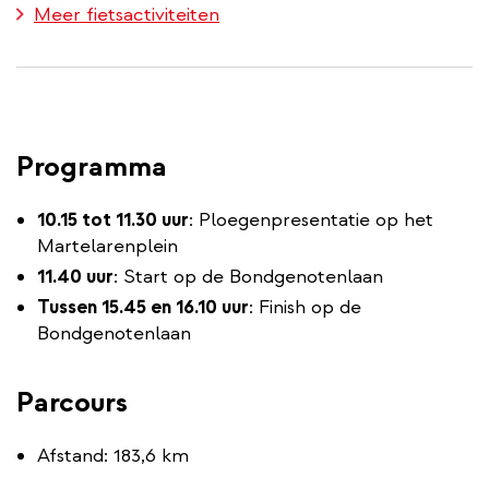
Meer fietsactiviteiten
Programma
10.15 tot 11.30 uur
: Ploegenpresentatie op het
Martelarenplein
11.40 uur
: Start op de Bondgenotenlaan
Tussen 15.45 en 16.10 uur
: Finish op de
Bondgenotenlaan
Parcours
Afstand: 183,6 km