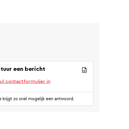
tuur een bericht
ul contactformulier in
e krijgt zo snel mogelijk een antwoord.