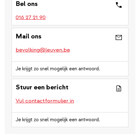
Bel ons
016 27 21 90
Mail ons
bevolking@leuven.be
Je krijgt zo snel mogelijk een antwoord.
Stuur een bericht
Vul contactformulier in
Je krijgt zo snel mogelijk een antwoord.