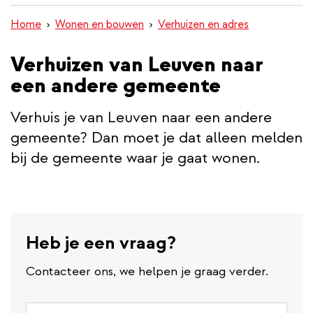
inhoud
Home
Wonen en bouwen
Verhuizen en adres
gaan
Verhuizen van Leuven naar
een andere gemeente
Verhuis je van Leuven naar een andere
gemeente? Dan moet je dat alleen melden
bij de gemeente waar je gaat wonen.
Heb je een vraag?
Contacteer ons, we helpen je graag verder.