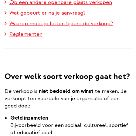
Op een andere openbare plaats verkopen
Wat gebeurt er na je aanvraag?
Waarop moet je letten tijdens de verkoop?
Reglementen
Over welk soort verkoop gaat het?
De verkoop is
niet bedoeld
om winst
te maken. Je
verkoopt ten voordele van je organisatie of een
goed doel:
Geld inzamelen
Bijvoorbeeld voor een sociaal, cultureel, sportief
of educatief doel