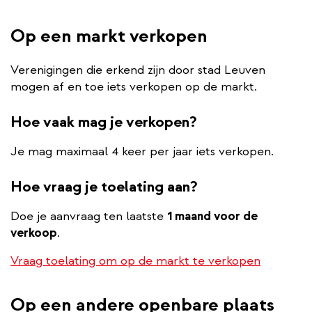
Op een markt verkopen
Verenigingen die erkend zijn door stad Leuven
mogen af en toe iets verkopen op de markt.
Hoe vaak mag je verkopen?
Je mag maximaal 4 keer per jaar iets verkopen.
Hoe vraag je toelating aan?
Doe je aanvraag ten laatste
1 maand voor de
verkoop
.
Vraag toelating om op de markt te verkopen
Op een andere openbare plaats