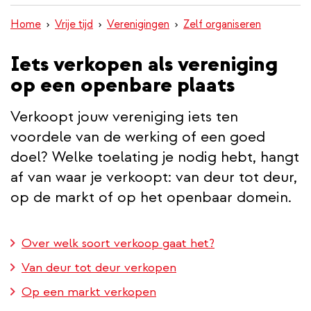
inhoud
Home
Vrije tijd
Verenigingen
Zelf organiseren
gaan
Iets verkopen als vereniging
op een openbare plaats
Verkoopt jouw vereniging iets ten
voordele van de werking of een goed
doel? Welke toelating je nodig hebt, hangt
af van waar je verkoopt: van deur tot deur,
op de markt of op het openbaar domein.
Over welk soort verkoop gaat het?
Van deur tot deur verkopen
Op een markt verkopen