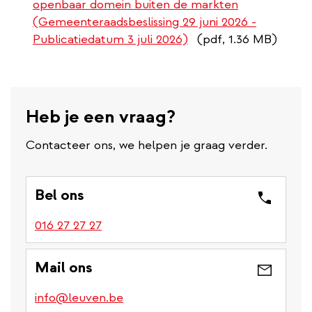
openbaar domein buiten de markten
(Gemeenteraadsbeslissing 29 juni 2026 -
Publicatiedatum 3 juli 2026)
(pdf, 1.36 MB)
Heb je een vraag?
Contacteer ons, we helpen je graag verder.
Bel ons
016 27 27 27
Mail ons
info@leuven.be