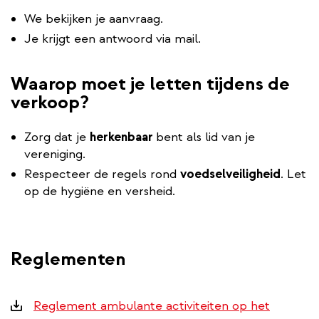
We bekijken je aanvraag.
Je krijgt een antwoord via mail.
Waarop moet je letten tijdens de
verkoop?
Zorg dat je
herkenbaar
bent als lid van je
vereniging.
Respecteer de regels rond
voedselveiligheid
. Let
op de hygiëne en versheid.
Reglementen
Downloads
Reglement ambulante activiteiten op het