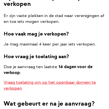
verkopen
Er zijn vaste plekken in de stad waar verenigingen af
en toe iets mogen verkopen.
Hoe vaak mag je verkopen?
Je mag maximaal 4 keer per jaar iets verkopen.
Hoe vraag je toelating aan?
Doe je aanvraag ten laatste
14 dagen voor de
verkoop
.
Vraag toelating om op het openbaar domein te
verkopen
Wat gebeurt er na je aanvraag?