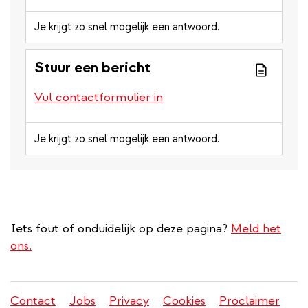
Je krijgt zo snel mogelijk een antwoord.
Stuur een bericht
Vul contactformulier in
Je krijgt zo snel mogelijk een antwoord.
Iets fout of onduidelijk op deze pagina?
Meld het
ons.
Contact
Jobs
Privacy
Cookies
Proclaimer