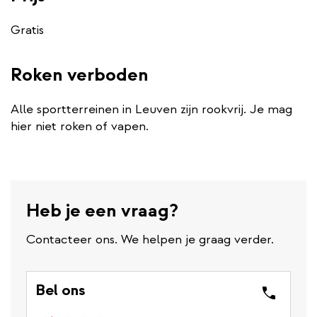
Gratis
Roken verboden
Alle sportterreinen in Leuven zijn rookvrij. Je mag
hier niet roken of vapen.
Heb je een vraag?
Contacteer ons. We helpen je graag verder.
Bel ons