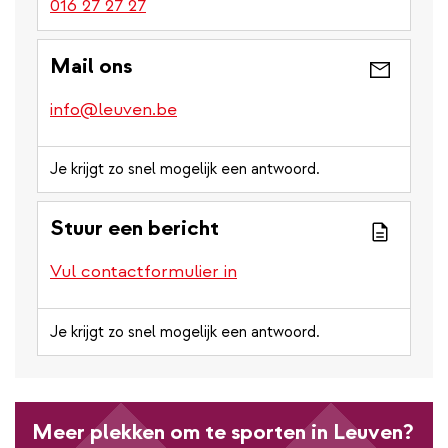
016 27 27 27
Mail ons
info@leuven.be
Je krijgt zo snel mogelijk een antwoord.
Stuur een bericht
Vul contactformulier in
Je krijgt zo snel mogelijk een antwoord.
Meer plekken om te sporten in Leuven?