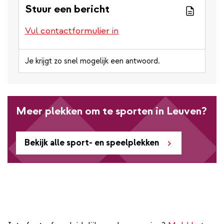
Stuur een bericht
Vul contactformulier in
Je krijgt zo snel mogelijk een antwoord.
Meer plekken om te sporten in Leuven?
Bekijk alle sport- en speelplekken