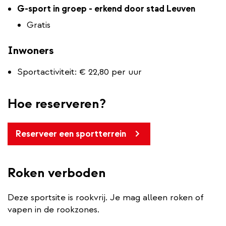
​​​​​​G-sport in groep - erkend door stad Leuven
Gratis
Inwoners
Sportactiviteit: € 22,80 per uur
Hoe reserveren?
Reserveer een sportterrein
Roken verboden
Deze sportsite is rookvrij. Je mag alleen roken of
vapen in de rookzones.