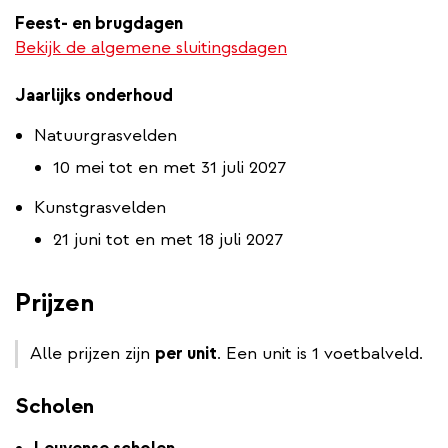
Feest- en brugdagen
Bekijk de algemene sluitingsdagen
Jaarlijks onderhoud
Natuurgrasvelden
10 mei tot en met 31 juli 2027
Kunstgrasvelden
21 juni tot en met 18 juli 2027
Prijzen
Alle prijzen zijn
per unit
. Een unit is 1 voetbalveld.
Scholen