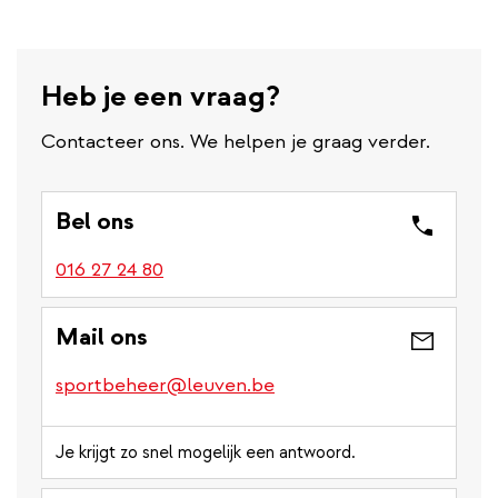
Heb je een vraag?
Contacteer ons. We helpen je graag verder.
Bel ons
016 27 24 80
Mail ons
sportbeheer@leuven.be
Je krijgt zo snel mogelijk een antwoord.