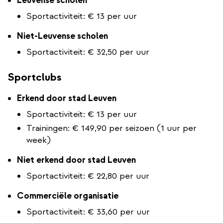
Leuvense scholen
Sportactiviteit: € 13 per uur
Niet-Leuvense scholen
Sportactiviteit: € 32,50 per uur
Sportclubs
Erkend door stad Leuven
Sportactiviteit: € 13 per uur
Trainingen: € 149,90 per seizoen (1 uur per
week)
Niet erkend door stad Leuven
Sportactiviteit: € 22,80 per uur
Commerciële organisatie
Sportactiviteit: € 33,60 per uur