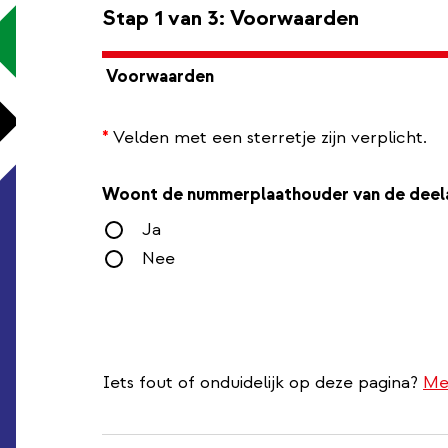
Stap 1 van 3: Voorwaarden
Voorwaarden
*
Velden met een sterretje zijn verplicht.
Woont de nummerplaathouder van de deela
Ja
Nee
Iets fout of onduidelijk op deze pagina?
Me