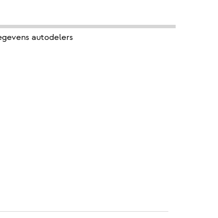
gevens autodelers