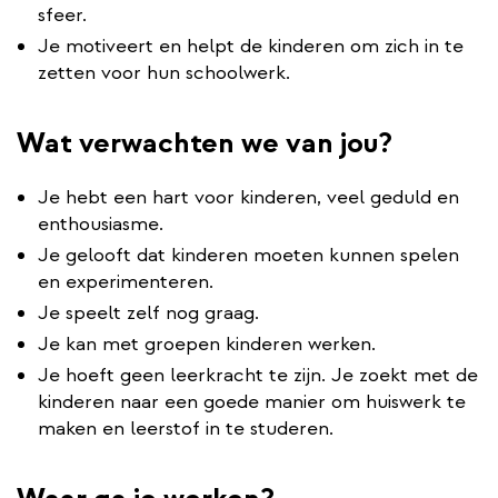
sfeer.
Je motiveert en helpt de kinderen om zich in te
zetten voor hun schoolwerk.
Wat verwachten we van jou?
Je hebt een hart voor kinderen, veel geduld en
enthousiasme.
Je gelooft dat kinderen moeten kunnen spelen
en experimenteren.
Je speelt zelf nog graag.
Je kan met groepen kinderen werken.
Je hoeft geen leerkracht te zijn. Je zoekt met de
kinderen naar een goede manier om huiswerk te
maken en leerstof in te studeren.