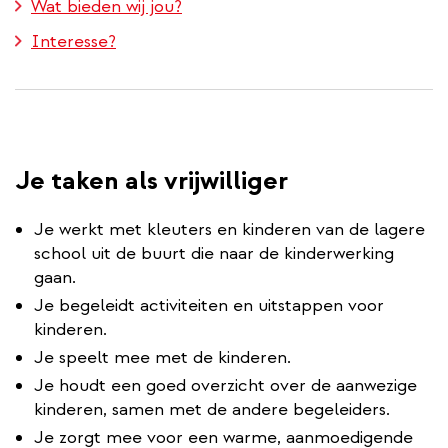
Wat bieden wij jou?
Interesse?
Je taken als vrijwilliger
Je werkt met kleuters en kinderen van de lagere
school uit de buurt die naar de kinderwerking
gaan.
Je begeleidt activiteiten en uitstappen voor
kinderen.
Je speelt mee met de kinderen.
Je houdt een goed overzicht over de aanwezige
kinderen, samen met de andere begeleiders.
Je zorgt mee voor een warme, aanmoedigende