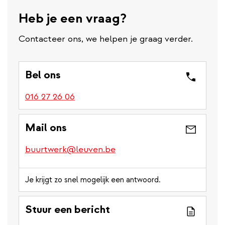
Heb je een vraag?
Contacteer ons, we helpen je graag verder.
Bel ons
016 27 26 06
Mail ons
buurtwerk@leuven.be
Je krijgt zo snel mogelijk een antwoord.
Stuur een bericht