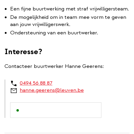
Een fijne buurtwerking met straf vrijwilligersteam.
De mogelijkheid om in team mee vorm te geven
aan jouw vrijwilligerswerk.
Ondersteuning van een buurtwerker.
Interesse?
Contacteer buurtwerker Hanne Geerens:
0494 56 88 87
hanne.geerens@leuven.be