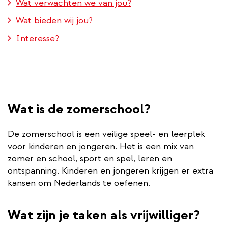
Wat verwachten we van jou?
Wat bieden wij jou?
Interesse?
Wat is de zomerschool?
De zomerschool is een veilige speel- en leerplek
voor kinderen en jongeren. Het is een mix van
zomer en school, sport en spel, leren en
ontspanning. Kinderen en jongeren krijgen er extra
kansen om Nederlands te oefenen.
Wat zijn je taken als vrijwilliger?