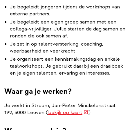
Je begeleidt jongeren tijdens de workshops van
externe partners.
Je begeleidt een eigen groep samen met een
collega-vrijwilliger. Jullie starten de dag samen en
ronden die ook samen af.
Je zet in op talentversterking, coaching,
weerbaarheid en veerkracht.
Je organiseert een kennismakingsdag en enkele
taalworkshops. Je gebruikt daarbij een draaiboek
en je eigen talenten, ervaring en interesses.
Waar ga je werken?
Je werkt in Stroom, Jan-Pieter Minckelersstraat
(externe
192, 3000 Leuven (
bekijk op kaart
)
link)