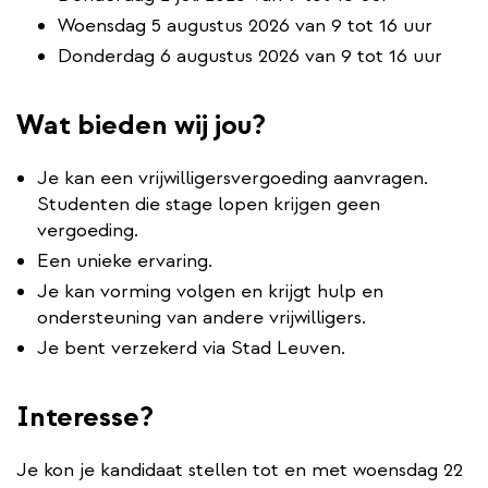
Woensdag 5 augustus 2026 van 9 tot 16 uur
Donderdag 6 augustus 2026 van 9 tot 16 uur
Wat bieden wij jou?
Je kan een vrijwilligersvergoeding aanvragen.
Studenten die stage lopen krijgen geen
vergoeding.
Een unieke ervaring.
Je kan vorming volgen en krijgt hulp en
ondersteuning van andere vrijwilligers.
Je bent verzekerd via Stad Leuven.
Interesse?
Je kon je kandidaat stellen tot en met woensdag 22