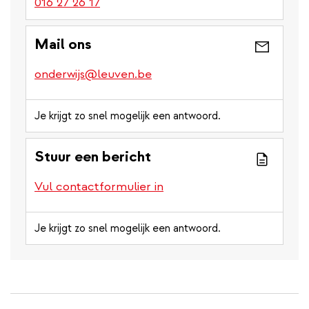
016 27 26 17
Mail ons
onderwijs@leuven.be
Je krijgt zo snel mogelijk een antwoord.
Stuur een bericht
Vul contactformulier in
Je krijgt zo snel mogelijk een antwoord.