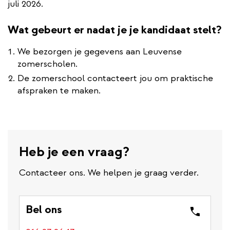
juli 2026.
Wat gebeurt er nadat je je kandidaat stelt?
We bezorgen je gegevens aan Leuvense
zomerscholen.
De zomerschool contacteert jou om praktische
afspraken te maken.
Heb je een vraag?
Contacteer ons. We helpen je graag verder.
Bel ons