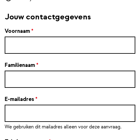
Jouw contactgegevens
Voornaam
*
Familienaam
*
E-mailadres
*
We gebruiken dit mailadres alleen voor deze aanvraag.