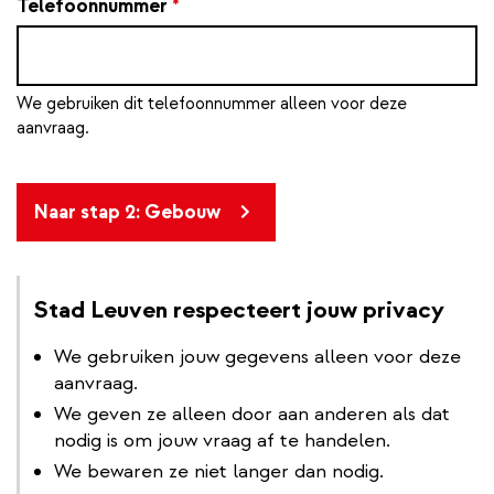
Telefoonnummer
*
We gebruiken dit telefoonnummer alleen voor deze
aanvraag.
Naar stap 2: Gebouw
Stad Leuven respecteert jouw privacy
We gebruiken jouw gegevens alleen voor deze
aanvraag.
We geven ze alleen door aan anderen als dat
nodig is om jouw vraag af te handelen.
We bewaren ze niet langer dan nodig.