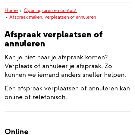
inhoud
Home
Openingsuren en contact
gaan
Afspraak maken, verplaatsen of annuleren
Afspraak verplaatsen of
annuleren
Kan je niet naar je afspraak komen?
Verplaats of annuleer je afspraak. Zo
kunnen we iemand anders sneller helpen.
Een afspraak verplaatsen of annuleren kan
online of telefonisch.
Online