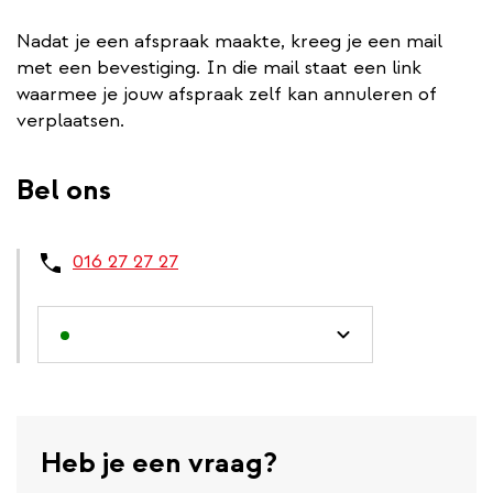
Nadat je een afspraak maakte, kreeg je een mail
met een bevestiging. In die mail staat een link
waarmee je jouw afspraak zelf kan annuleren of
verplaatsen.
Bel ons
016 27 27 27
Heb je een vraag?