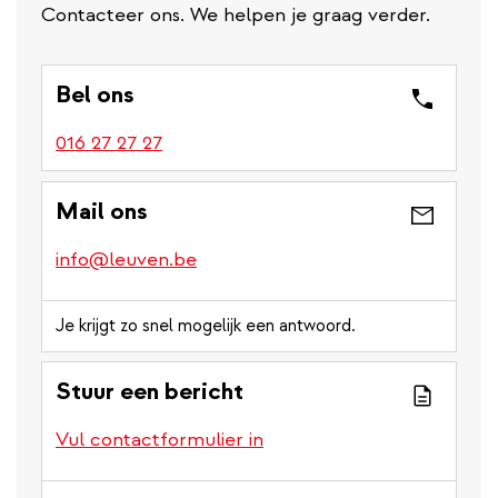
Contacteer ons. We helpen je graag verder.
Bel ons
016 27 27 27
Mail ons
info@leuven.be
Je krijgt zo snel mogelijk een antwoord.
Stuur een bericht
Vul contactformulier in