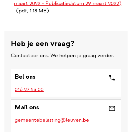
maart 2022 - Publicatiedatum 29 maart 2022)
(pdf, 1.18 MB)
Heb je een vraag?
Contacteer ons. We helpen je graag verder.
Bel ons
016 27 23 00
Mail ons
gemeentebelasting@leuven.be