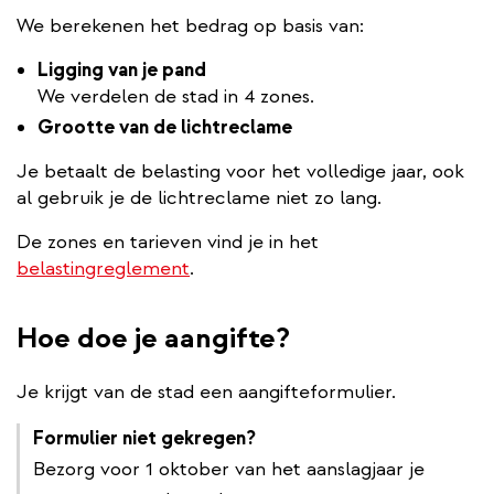
We berekenen het bedrag op basis van:
Ligging van je pand
We verdelen de stad in 4 zones.
Grootte van de lichtreclame ​​​​
Je betaalt de belasting voor het volledige jaar, ook
al gebruik je de lichtreclame niet zo lang.
De zones en tarieven vind je in het
belastingreglement
.
Hoe doe je aangifte?
Je krijgt van de stad een aangifteformulier.
Formulier niet gekregen?
Bezorg voor 1 oktober van het aanslagjaar je