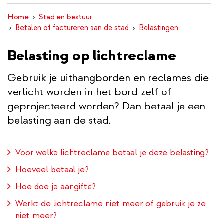
inhoud
Home
Stad en bestuur
gaan
Betalen of factureren aan de stad
Belastingen
Belasting op lichtreclame
Gebruik je uithangborden en reclames die
verlicht worden in het bord zelf of
geprojecteerd worden? Dan betaal je een
belasting aan de stad.
Voor welke lichtreclame betaal je deze belasting?
Hoeveel betaal je?
Hoe doe je aangifte?
Werkt de lichtreclame niet meer of gebruik je ze
niet meer?