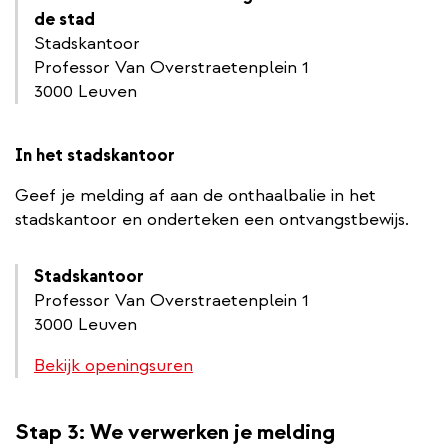
de stad
Stadskantoor
Professor Van Overstraetenplein 1
3000 Leuven
In het stadskantoor
Geef je melding af aan de onthaalbalie in het
stadskantoor en onderteken een ontvangstbewijs.
Stadskantoor
Professor Van Overstraetenplein 1
3000 Leuven
Bekijk openingsuren
Stap 3: We verwerken je melding