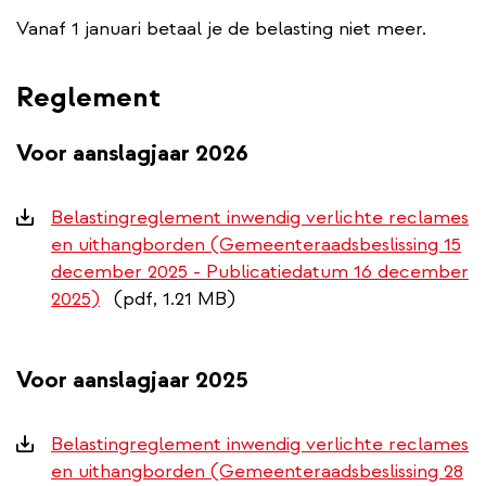
Vanaf 1 januari betaal je de belasting niet meer.
Reglement
Voor aanslagjaar 2026
Downloads
Belastingreglement inwendig verlichte reclames
en uithangborden (Gemeenteraadsbeslissing 15
december 2025 - Publicatiedatum 16 december
2025)
(pdf, 1.21 MB)
Voor aanslagjaar 2025
Downloads
Belastingreglement inwendig verlichte reclames
en uithangborden (Gemeenteraadsbeslissing 28