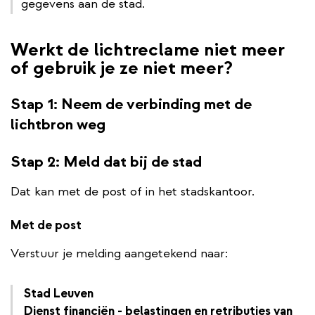
gegevens aan de stad.
Werkt de lichtreclame niet meer
of gebruik je ze niet meer?
Stap 1: Neem de verbinding met de
lichtbron weg
Stap 2: Meld dat bij de stad
Dat kan met de post of in het stadskantoor.
Met de post
Verstuur je melding aangetekend naar:
Stad Leuven
Dienst financiën - belastingen en retributies van