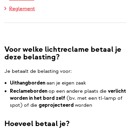
Reglement
Voor welke lichtreclame betaal je
deze belasting?
Je betaalt de belasting voor:
Uithangborden
aan je eigen zaak
Reclameborden
op een andere plaats die
verlicht
worden in het bord zelf
(bv. met een tl-lamp of
spot) of die
geprojecteerd
worden
Hoeveel betaal je?