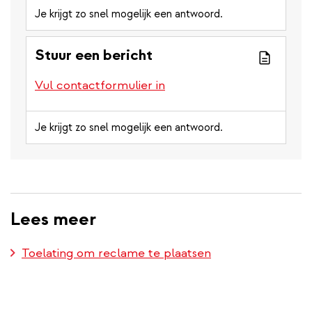
Je krijgt zo snel mogelijk een antwoord.
Stuur een bericht
Vul contactformulier in
Je krijgt zo snel mogelijk een antwoord.
Lees meer
Toelating om reclame te plaatsen