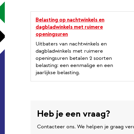
Belasting op nachtwinkels en
dagbladwinkels met ruimere
openingsuren
Uitbaters van nachtwinkels en
dagbladwinkels met ruimere
openingsuren betalen 2 soorten
belasting: een eenmalige en een
jaarlijkse belasting.
Heb je een vraag?
Contacteer ons. We helpen je graag ver