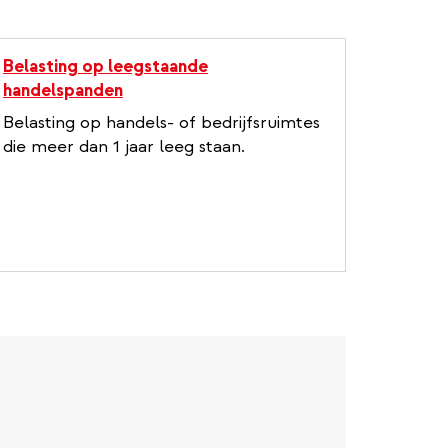
Belasting op leegstaande
handelspanden
Belasting op handels- of bedrijfsruimtes
die meer dan 1 jaar leeg staan.