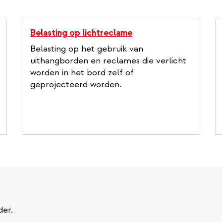
Belasting op lichtreclame
Belasting op het gebruik van
uithangborden en reclames die verlicht
worden in het bord zelf of
geprojecteerd worden.
der.