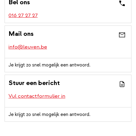
Bel ons
016 27 27 27
Mail ons
info@leuven.be
Je krijgt zo snel mogelijk een antwoord.
Stuur een bericht
Vul contactformulier in
Je krijgt zo snel mogelijk een antwoord.