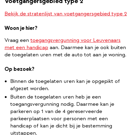
Voetgangersgebied type 2
Bekijk de stratenlijst van voetgangersgebied type 2
Woon je hier?
Vraag een
toegangsvergunning voor Leuvenaars
met een handicap
aan. Daarmee kan je ook buiten
de toegelaten uren met de auto tot aan je woning.
Op bezoek?
Binnen de toegelaten uren kan je opgepikt of
afgezet worden.
Buiten de toegelaten uren heb je een
toegangsvergunning nodig. Daarmee kan je
parkeren op 1 van de 4 gereserveerde
parkeerplaatsen voor personen met een
handicap of kan je dicht bij je bestemming
uitstappen.