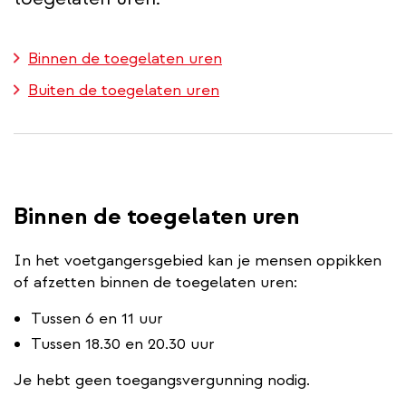
Binnen de toegelaten uren
Buiten de toegelaten uren
Binnen de toegelaten uren
In het voetgangersgebied kan je mensen oppikken
of afzetten binnen de toegelaten uren:
Tussen 6 en 11 uur
Tussen 18.30 en 20.30 uur
Je hebt geen toegangsvergunning nodig.