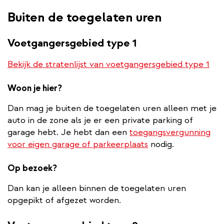
Buiten de toegelaten uren
Voetgangersgebied type 1
Bekijk de stratenlijst van voetgangersgebied type 1
Woon je hier?
Dan mag je buiten de toegelaten uren alleen met je
auto in de zone als je er een private parking of
garage hebt. Je hebt dan een
toegangsvergunning
voor eigen garage of parkeerplaats
nodig.
Op bezoek?
Dan kan je alleen binnen de toegelaten uren
opgepikt of afgezet worden.