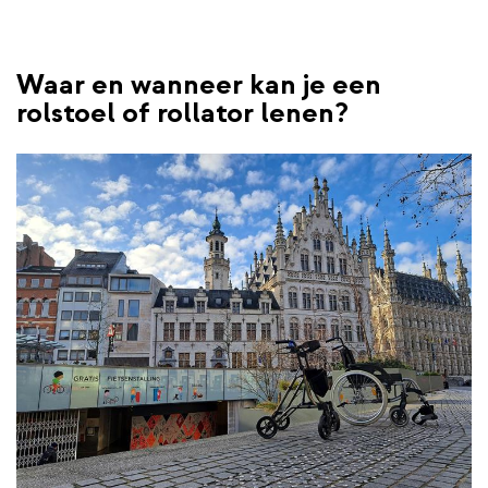
Waar en wanneer kan je een
rolstoel of rollator lenen?