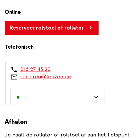
Online
Reserveer rolstoel of rollator
Telefonisch
016 27 43 20
senioren@leuven.be
Afhalen
Je haalt de rollator of rolstoel af aan het fietspunt