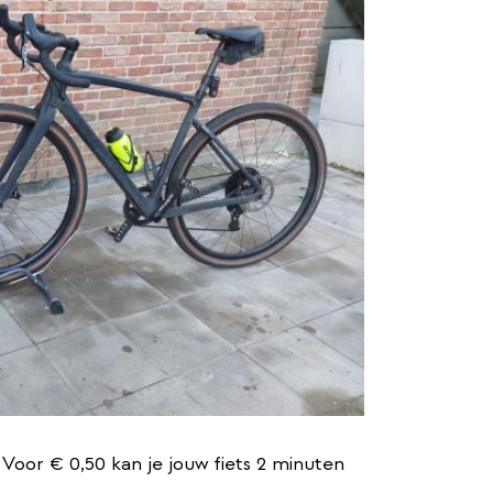
 Voor € 0,50 kan je jouw fiets 2 minuten