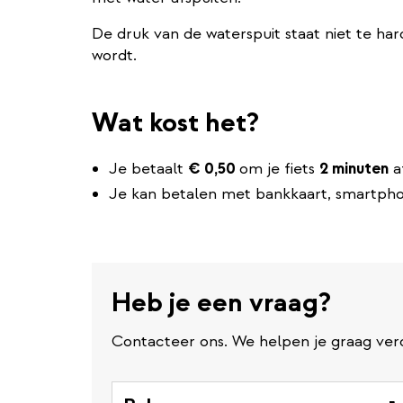
De druk van de waterspuit staat niet te hard
wordt.
Wat kost het?
Je betaalt
€
0,50
om je fiets
2 minuten
a
Je kan betalen met bankkaart, smartph
Heb je een vraag?
Contacteer ons. We helpen je graag ver