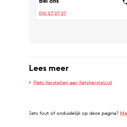
Bel ons
016 27 27 27
Lees meer
Fiets herstellen aan fietsherstelzuil
Iets fout of onduidelijk op deze pagina?
Me