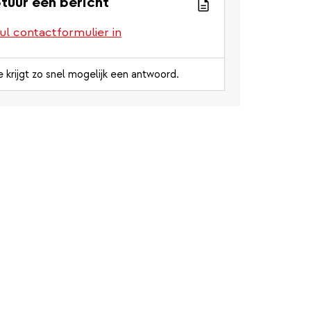
tuur een bericht
ul contactformulier in
e krijgt zo snel mogelijk een antwoord.