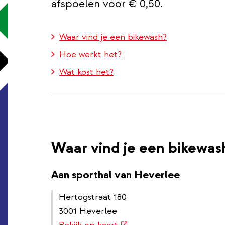
afspoelen voor € 0,50.
Waar vind je een bikewash?
Hoe werkt het?
Wat kost het?
Waar vind je een bikewas
Aan sporthal van Heverlee
Hertogstraat 180
3001 Heverlee
(externe