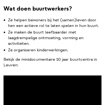
Wat doen buurtwerkers?
Ze helpen bewoners bij het (samen)leven door
hen een actieve rol te laten spelen in hun buurt.
Ze maken de buurt leefbaarder met
laagdrempelige ontmoeting, vorming en
activiteiten.
Ze organiseren kinderwerkingen.
Bekijk de minidocumentaire 20 jaar buurtcentra in
Leuven: