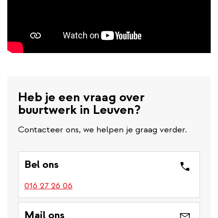
Heb je een vraag over
buurtwerk in Leuven?
Contacteer ons, we helpen je graag verder.
Bel ons
016 27 26 06
Mail ons