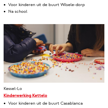
Voor kinderen uit de buurt Wilsele-dorp
Na school
Kessel-Lo
Kinderwerking Kettelo
Voor kinderen uit de buurt Casablanca