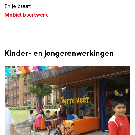
In je buurt
Mobiel buurtwerk
Kinder- en jongerenwerkingen