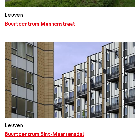
Leuven
Buurtcentrum Mannenstraat
Leuven
Buurtcentrum Sint-Maartensdal