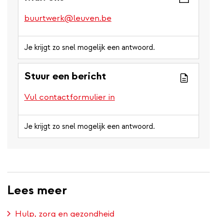
buurtwerk@leuven.be
Je krijgt zo snel mogelijk een antwoord.
Stuur een bericht
Vul contactformulier in
Je krijgt zo snel mogelijk een antwoord.
Lees meer
Hulp, zorg en gezondheid