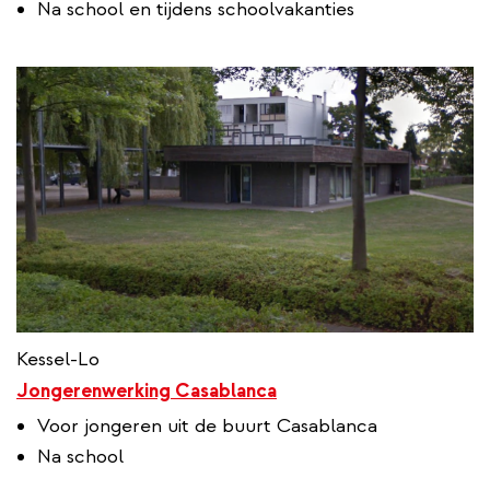
Na school en tijdens schoolvakanties
Kessel-Lo
Jongerenwerking Casablanca
Voor jongeren uit de buurt Casablanca
Na school