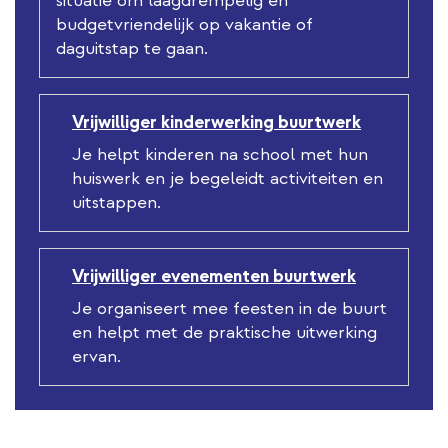
situatie om laagdrempelig en
budgetvriendelijk op vakantie of
daguitstap te gaan.
Vrijwilliger kinderwerking buurtwerk
Je helpt kinderen na school met hun
huiswerk en je begeleidt activiteiten en
uitstappen.
Vrijwilliger evenementen buurtwerk
Je organiseert mee feesten in de buurt
en helpt met de praktische uitwerking
ervan.