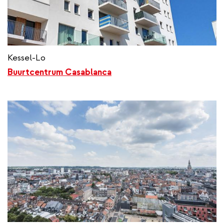
Kessel-Lo
Buurtcentrum Casablanca