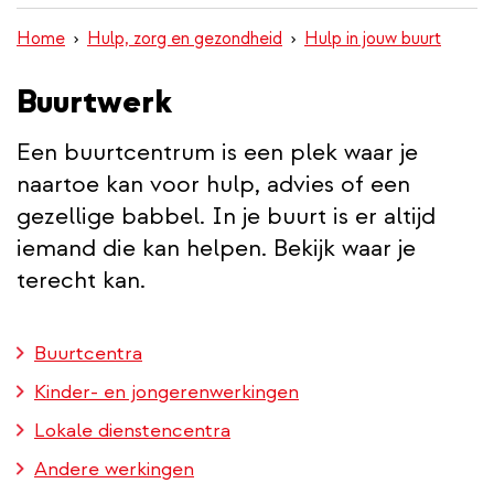
inhoud
Home
Hulp, zorg en gezondheid
Hulp in jouw buurt
gaan
Buurtwerk
Een buurtcentrum is een plek waar je
naartoe kan voor hulp, advies of een
gezellige babbel. In je buurt is er altijd
iemand die kan helpen. Bekijk waar je
terecht kan.
Buurtcentra
Kinder- en jongerenwerkingen
Lokale dienstencentra
Andere werkingen