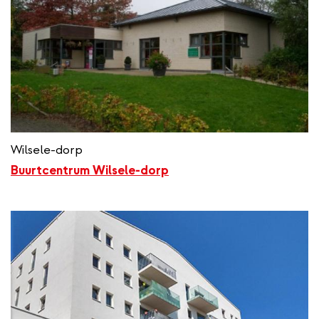
Wilsele-dorp
Buurtcentrum Wilsele-dorp