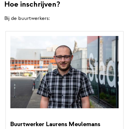
Hoe inschrijven?
Bij de buurtwerkers:
Buurtwerker Laurens Meulemans