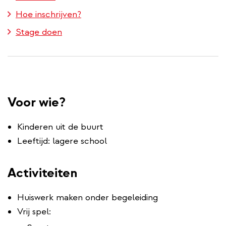
Hoe inschrijven?
Stage doen
Voor wie?
Kinderen uit de buurt
Leeftijd: lagere school
Activiteiten
Huiswerk maken onder begeleiding
Vrij spel: