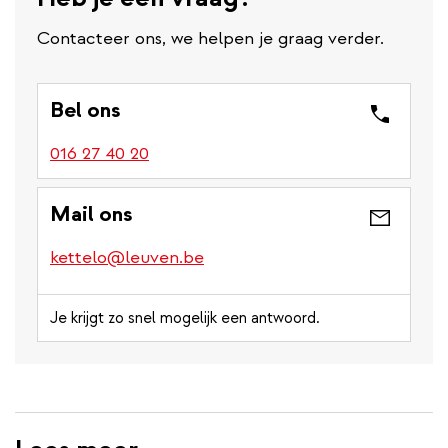
Contacteer ons, we helpen je graag verder.
Bel ons
016 27 40 20
Mail ons
kettelo@leuven.be
Je krijgt zo snel mogelijk een antwoord.