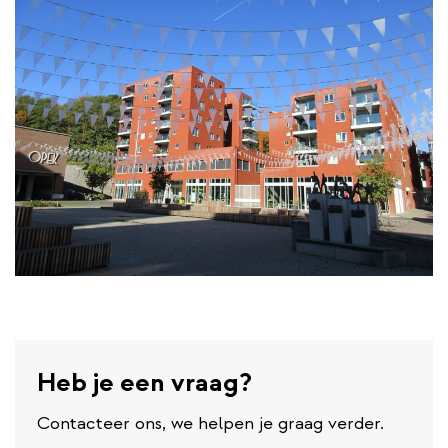
Heb je een vraag?
Contacteer ons, we helpen je graag verder.