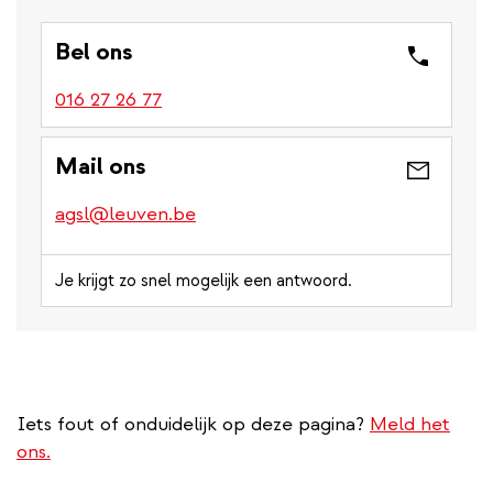
Bel ons
016 27 26 77
Mail ons
agsl@leuven.be
Je krijgt zo snel mogelijk een antwoord.
Iets fout of onduidelijk op deze pagina?
Meld het
ons.