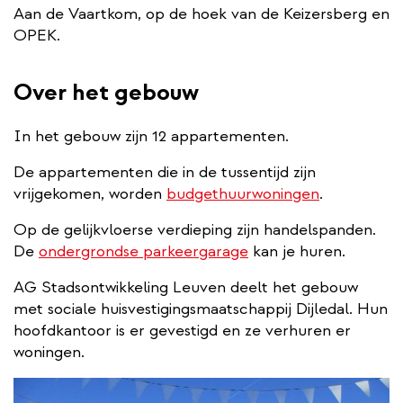
Aan de Vaartkom, op de hoek van de Keizersberg en
OPEK.
Over het gebouw
In het gebouw zijn 12 appartementen.
De appartementen die in de tussentijd zijn
vrijgekomen, worden
budgethuurwoningen
.
Op de gelijkvloerse verdieping zijn handelspanden.
De
ondergrondse parkeergarage
kan je huren.
AG Stadsontwikkeling Leuven deelt het gebouw
met sociale huisvestigingsmaatschappij Dijledal. Hun
hoofdkantoor is er gevestigd en ze verhuren er
woningen.