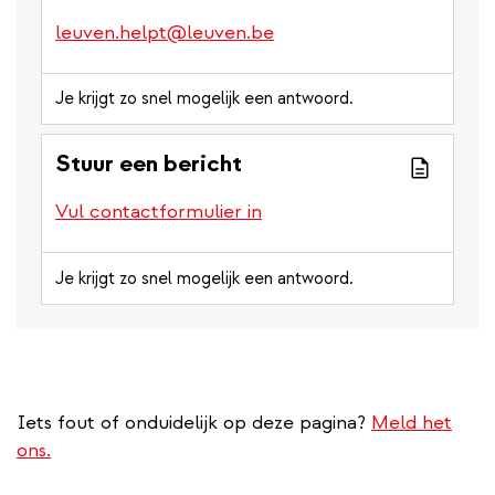
leuven.helpt@leuven.be
Je krijgt zo snel mogelijk een antwoord.
Stuur een bericht
Vul contactformulier in
Je krijgt zo snel mogelijk een antwoord.
Iets fout of onduidelijk op deze pagina?
Meld het
ons.