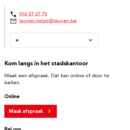
016 27 27 72
leuven.helpt@leuven.be
Kom langs in het stadskantoor
Maak een afspraak. Dat kan online of door te
bellen.
Online
Maak afspraak
Bel ons