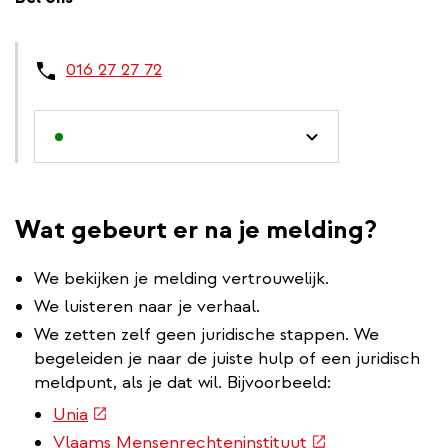
016 27 27 72
Wat gebeurt er na je melding?
We bekijken je melding vertrouwelijk.
We luisteren naar je verhaal.
We zetten zelf geen juridische stappen. We
begeleiden je naar de juiste hulp of een juridisch
meldpunt, als je dat wil. Bijvoorbeeld:
(externe
Unia
link)
(externe
Vlaams Mensenrechteninstituut