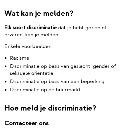
Wat kan je melden?
Elk soort discriminatie
dat je hebt gezien of
ervaren, kan je melden.
Enkele voorbeelden:
Racisme
Discriminatie op basis van geslacht, gender of
seksuele oriëntatie
Discriminatie op basis van een beperking
Discriminatie op de huurmarkt
Hoe meld je discriminatie?
Contacteer ons