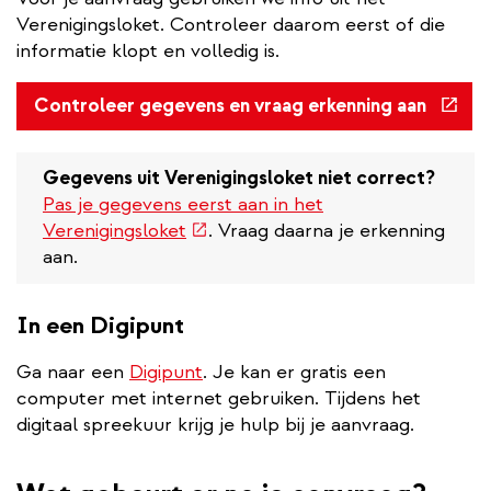
Verenigingsloket. Controleer daarom eerst of die
informatie klopt en volledig is.
(exter
Controleer gegevens en vraag erkenning aan
link)
Gegevens uit Verenigingsloket niet correct?
Pas je gegevens eerst aan in het
(externe
Verenigingsloket
. Vraag daarna je erkenning
link)
aan.
In een Digipunt
Ga naar een
Digipunt
. Je kan er gratis een
computer met internet gebruiken. Tijdens het
digitaal spreekuur krijg je hulp bij je aanvraag.