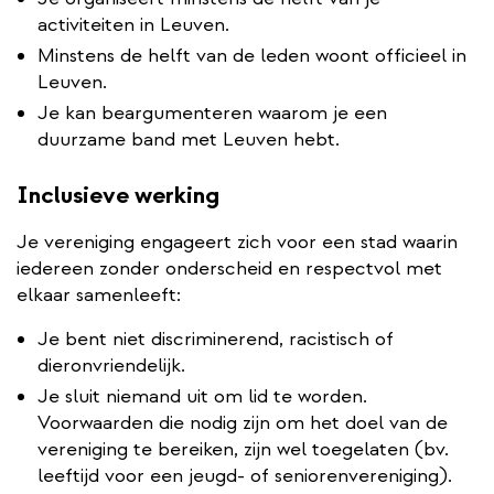
activiteiten in Leuven.
Minstens de helft van de leden woont officieel in
Leuven.
Je kan beargumenteren waarom je een
duurzame band met Leuven hebt.
Inclusieve werking
Je vereniging engageert zich voor een stad waarin
iedereen zonder onderscheid en respectvol met
elkaar samenleeft:
Je bent niet discriminerend, racistisch of
dieronvriendelijk.
Je sluit niemand uit om lid te worden.
Voorwaarden die nodig zijn om het doel van de
vereniging te bereiken, zijn wel toegelaten (bv.
leeftijd voor een jeugd- of seniorenvereniging).