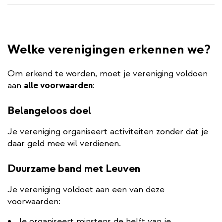
Welke verenigingen erkennen we?
Om erkend te worden, moet je vereniging voldoen
aan
alle voorwaarden
:
Belangeloos doel
Je vereniging organiseert activiteiten zonder dat je
daar geld mee wil verdienen.
Duurzame band met Leuven
Je vereniging voldoet aan een van deze
voorwaarden:
Je organiseert minstens de helft van je