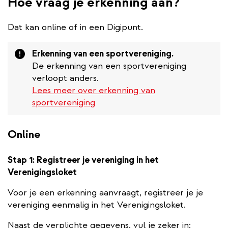
Hoe vraag je erkenning aan?
Dat kan online of in een Digipunt.
Attention
Erkenning van een sportvereniging.
De erkenning van een sportvereniging
verloopt anders.
Lees meer over erkenning van
sportvereniging
Online
Stap 1: Registreer je vereniging in het
Verenigingsloket
Voor je een erkenning aanvraagt, registreer je je
vereniging eenmalig in het Verenigingsloket.
Naast de verplichte gegevens, vul je zeker in: