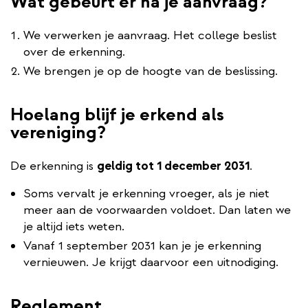
Wat gebeurt er na je aanvraag?
We verwerken je aanvraag. Het college beslist
over de erkenning.
We brengen je op de hoogte van de beslissing.
Hoelang blijf je erkend als
vereniging?
De erkenning is
geldig tot 1 december 2031
.
Soms vervalt je erkenning vroeger, als je niet
meer aan de voorwaarden voldoet. Dan laten we
je altijd iets weten.
Vanaf 1 september 2031 kan je je erkenning
vernieuwen. Je krijgt daarvoor een uitnodiging.
Reglement