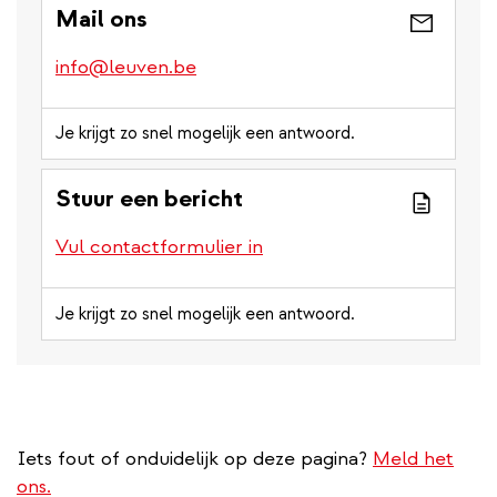
Mail ons
info@leuven.be
Je krijgt zo snel mogelijk een antwoord.
Stuur een bericht
Vul contactformulier in
Je krijgt zo snel mogelijk een antwoord.
Iets fout of onduidelijk op deze pagina?
Meld het
ons.