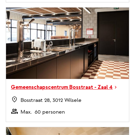
Gemeenschapscentrum Bosstraat - Zaal 4
Bosstraat 28, 3012 Wilsele
Max.
60 personen