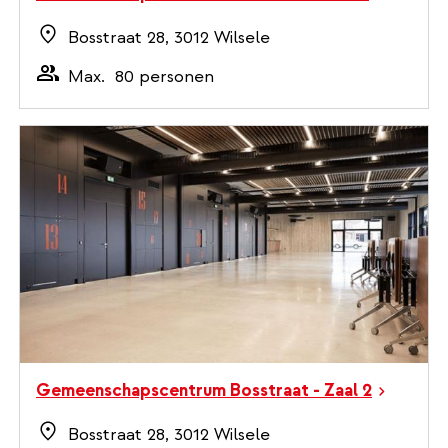
Bosstraat 28, 3012 Wilsele
Max.
80 personen
Gemeenschapscentrum Bosstraat - Zaal 2
Bosstraat 28, 3012 Wilsele