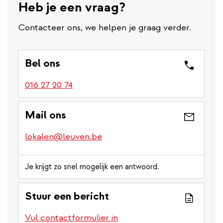
Heb je een vraag?
Contacteer ons, we helpen je graag verder.
Bel ons
016 27 20 74
Mail ons
lokalen@leuven.be
Je krijgt zo snel mogelijk een antwoord.
Stuur een bericht
Vul contactformulier in