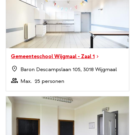
Gemeenteschool Wijgmaal - Zaal 1
Baron Descampslaan 105, 3018 Wijgmaal
Max.
25 personen