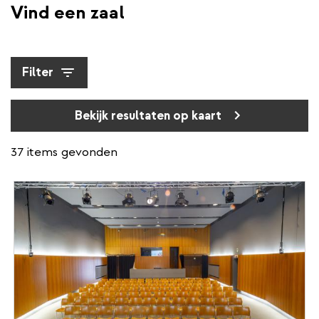
Vind een zaal
Filter
Bekijk resultaten op kaart
37 items gevonden