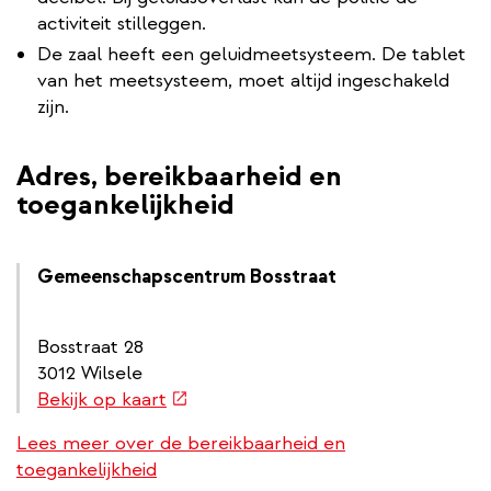
activiteit stilleggen.
De zaal heeft een geluidmeetsysteem. De tablet
van het meetsysteem, moet altijd ingeschakeld
zijn.
Adres, bereikbaarheid en
toegankelijkheid
Gemeenschapscentrum Bosstraat
Bosstraat 28
3012 Wilsele
(externe
Bekijk op kaart
link)
Lees meer over de bereikbaarheid en
toegankelijkheid