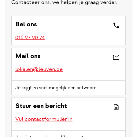
Contacteer ons, we helpen je graag verder.
Bel ons
016 27 20 74
Mail ons
lokalen@leuven.be
Je krijgt zo snel mogelijk een antwoord.
Stuur een bericht
Vul contactformulier in