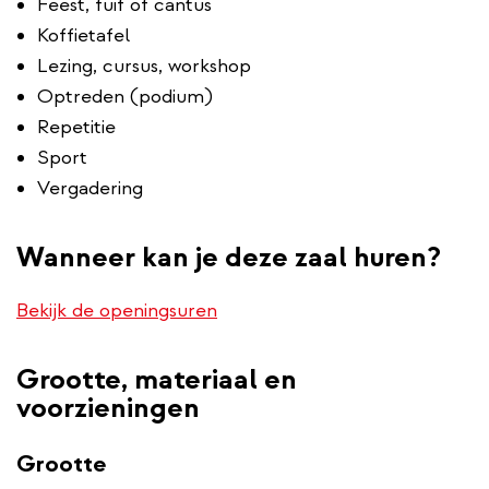
Feest, fuif of cantus
Koffietafel
Lezing, cursus, workshop
Optreden (podium)
Repetitie
Sport
Vergadering
Wanneer kan je deze zaal huren?
Bekijk de openingsuren
Grootte, materiaal en
voorzieningen
Grootte