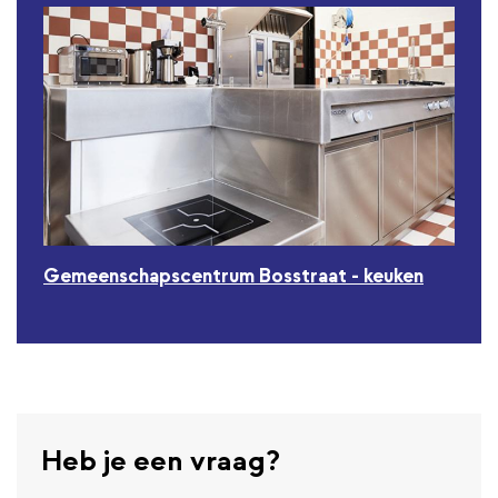
Gemeenschapscentrum Bosstraat - keuken
Heb je een vraag?