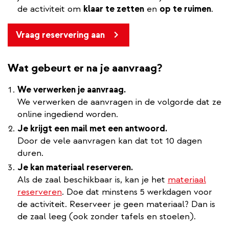
de activiteit om
klaar te zetten
en
op te ruimen
.
Vraag reservering aan
Wat gebeurt er na je aanvraag?
We verwerken je aanvraag.
We verwerken de aanvragen in de volgorde dat ze
online ingediend worden.
Je krijgt een mail met een antwoord.
Door de vele aanvragen kan dat tot 10 dagen
duren.
Je kan materiaal reserveren.
Als de zaal beschikbaar is, kan je het
materiaal
reserveren
. Doe dat minstens 5 werkdagen voor
de activiteit. Reserveer je geen materiaal? Dan is
de zaal leeg (ook zonder tafels en stoelen).