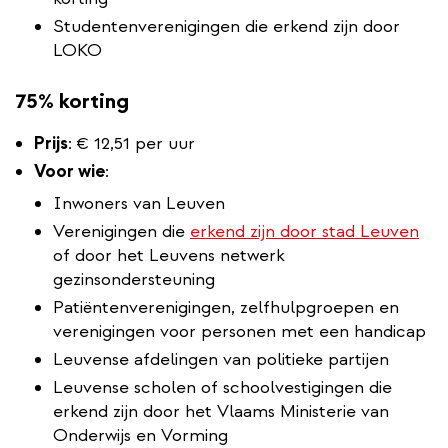
Studentenverenigingen die erkend zijn door
LOKO
75% korting
Prijs
:
€ 12,51 per uur
Voor wie
:
Inwoners van Leuven
Verenigingen die
erkend zijn door stad Leuven
of door het Leuvens netwerk
gezinsondersteuning
Patiëntenverenigingen, zelfhulpgroepen en
verenigingen voor personen met een handicap
Leuvense afdelingen van politieke partijen
Leuvense scholen of schoolvestigingen die
erkend zijn door het Vlaams Ministerie van
Onderwijs en Vorming