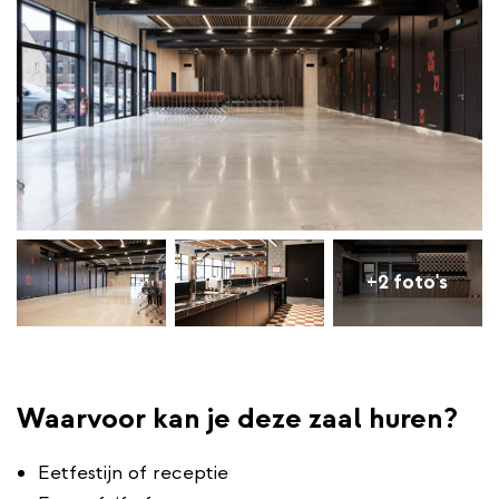
+2 foto's
Waarvoor kan je deze zaal huren?
Eetfestijn of receptie