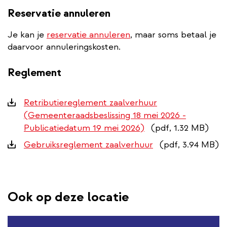
Reservatie annuleren
Je kan je
reservatie annuleren
, maar soms betaal je
daarvoor annuleringskosten.
Reglement
Downloads
Retributiereglement zaalverhuur
(Gemeenteraadsbeslissing 18 mei 2026 -
Publicatiedatum 19 mei 2026)
(pdf, 1.32 MB)
Gebruiksreglement zaalverhuur
(pdf, 3.94 MB)
Ook op deze locatie