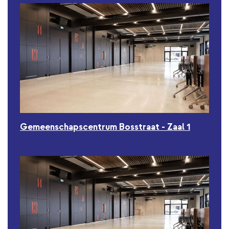
Gemeenschapscentrum Bosstraat - Zaal 1