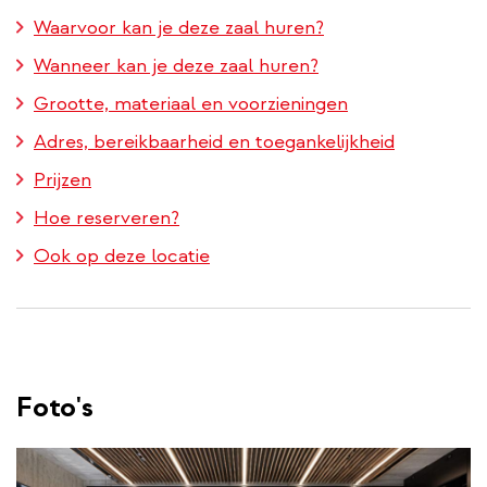
Waarvoor kan je deze zaal huren?
Wanneer kan je deze zaal huren?
Grootte, materiaal en voorzieningen
Adres, bereikbaarheid en toegankelijkheid
Prijzen
Hoe reserveren?
Ook op deze locatie
Foto's