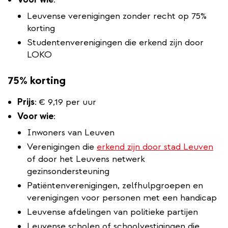
Leuvense verenigingen zonder recht op 75%
korting
Studentenverenigingen die erkend zijn door
LOKO
75% korting
Prijs
:
€ 9,19 per uur
Voor wie
:
Inwoners van Leuven
Verenigingen die
erkend zijn door stad Leuven
of door het Leuvens netwerk
gezinsondersteuning
Patiëntenverenigingen, zelfhulpgroepen en
verenigingen voor personen met een handicap
Leuvense afdelingen van politieke partijen
Leuvense scholen of schoolvestigingen die