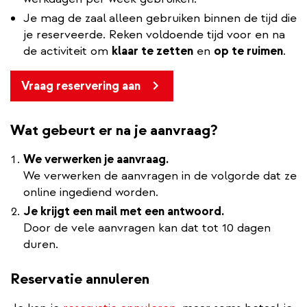
Je mag de zaal
alleen gebruiken binnen de tijd die
je reserveerde. Reken voldoende tijd voor en na
de activiteit om
klaar te zetten
en
op te ruimen
.
Vraag reservering aan
Wat gebeurt er na je aanvraag?
We verwerken je aanvraag.
We verwerken de aanvragen in de volgorde dat ze
online ingediend worden.
Je krijgt een mail met een antwoord.
Door de vele aanvragen kan dat tot 10 dagen
duren.
Reservatie annuleren