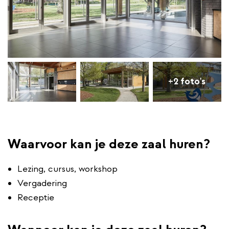
+2 foto's
Waarvoor kan je deze zaal huren?
Lezing, cursus, workshop
Vergadering
Receptie