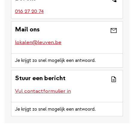
016 27 20 74
Mail ons
lokalen@leuven.be
Je krijgt zo snel mogelijk een antwoord.
Stuur een bericht
Vul contactformulier in
Je krijgt zo snel mogelijk een antwoord.