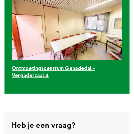
Ontmoetingscentrum Genadedal -
Vergaderzaal 4
Heb je een vraag?