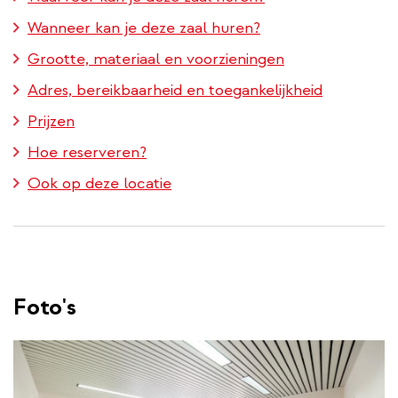
Wanneer kan je deze zaal huren?
Grootte, materiaal en voorzieningen
Adres, bereikbaarheid en toegankelijkheid
Prijzen
Hoe reserveren?
Ook op deze locatie
Foto's