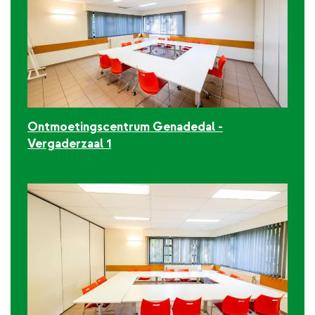
Ontmoetingscentrum Genadedal -
Vergaderzaal 1