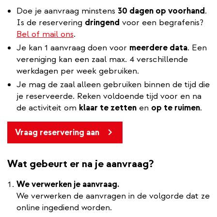
Doe je aanvraag minstens
30 dagen op voorhand
.
Is de reservering
dringend
voor een begrafenis?
Bel of mail ons
.
Je kan 1 aanvraag doen voor
meerdere data
. Een
vereniging kan een zaal max. 4 verschillende
werkdagen per week gebruiken.
Je mag de zaal
alleen gebruiken binnen de tijd die
je reserveerde. Reken voldoende tijd voor en na
de activiteit om
klaar te zetten
en
op te ruimen
.
Vraag reservering aan
Wat gebeurt er na je aanvraag?
We verwerken je aanvraag.
We verwerken de aanvragen in de volgorde dat ze
online ingediend worden.