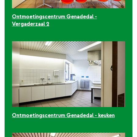
Ontmoetingscentrum Genadedal -
Vergaderzaal 2
Ontmoetingscentrum Genadedal - keuken