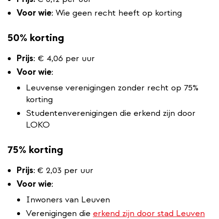
Voor wie
: Wie geen recht heeft op korting
50% korting
Prijs
: € 4,06 per uur
Voor wie
:
Leuvense verenigingen zonder recht op 75%
korting
Studentenverenigingen die erkend zijn door
LOKO
75% korting
Prijs
:
€ 2,03 per uur
Voor wie
:
Inwoners van Leuven
Verenigingen die
erkend zijn door stad Leuven