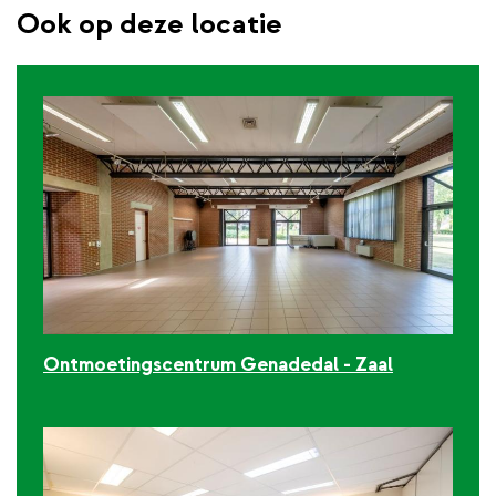
Ook op deze locatie
Ontmoetingscentrum Genadedal - Zaal