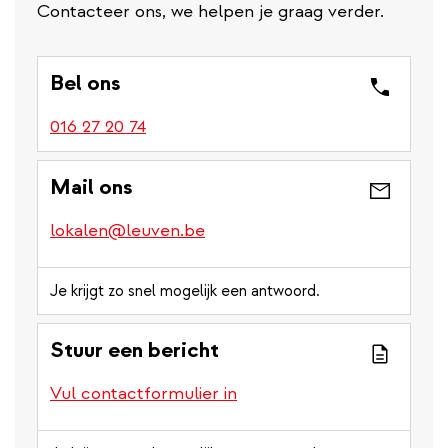
Contacteer ons, we helpen je graag verder.
Bel ons
016 27 20 74
Mail ons
lokalen@leuven.be
Je krijgt zo snel mogelijk een antwoord.
Stuur een bericht
Vul contactformulier in