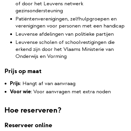
of door het Leuvens netwerk
gezinsondersteuning
Patiëntenverenigingen, zelfhulpgroepen en
verenigingen voor personen met een handicap
Leuvense afdelingen van politieke partijen
Leuvense scholen of schoolvestigingen die
erkend zijn door het Vlaams Ministerie van
Onderwijs en Vorming
Prijs op maat
Prijs
: Hangt af van aanvraag
Voor wie
: Voor aanvragen met extra noden
Hoe reserveren?
Reserveer online