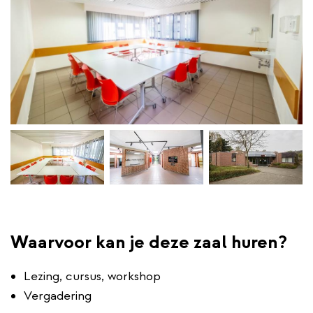
Waarvoor kan je deze zaal huren?
Lezing, cursus, workshop
Vergadering