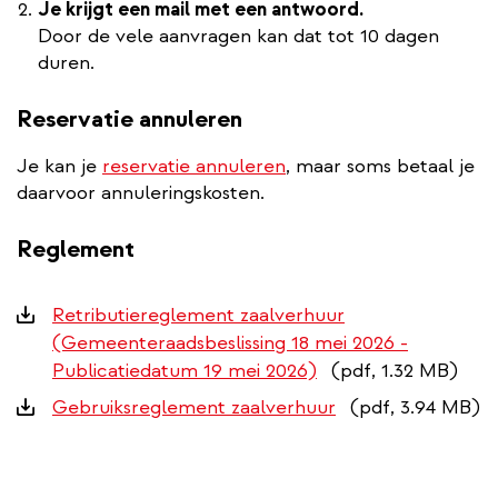
Je krijgt een mail met een antwoord.
Door de vele aanvragen kan dat tot 10 dagen
duren.
Reservatie annuleren
Je kan je
reservatie annuleren
, maar soms betaal je
daarvoor annuleringskosten.
Reglement
Downloads
Retributiereglement zaalverhuur
(Gemeenteraadsbeslissing 18 mei 2026 -
Publicatiedatum 19 mei 2026)
(pdf, 1.32 MB)
Gebruiksreglement zaalverhuur
(pdf, 3.94 MB)