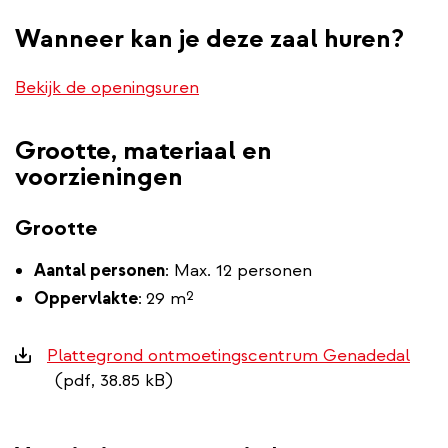
Wanneer kan je deze zaal huren?
Bekijk de openingsuren
Grootte, materiaal en
voorzieningen
Grootte
Aantal personen
: Max. 12 personen
Oppervlakte
:
29 m²
Downloads
Plattegrond ontmoetingscentrum Genadedal
(pdf, 38.85 kB)