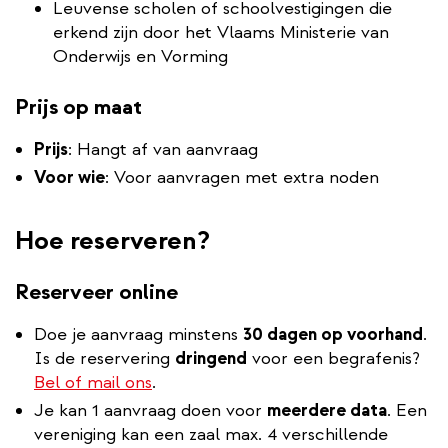
Leuvense scholen of schoolvestigingen die
erkend zijn door het Vlaams Ministerie van
Onderwijs en Vorming
Prijs op maat
Prijs
: Hangt af van aanvraag
Voor wie
: Voor aanvragen met extra noden
Hoe reserveren?
Reserveer online
Doe je aanvraag minstens
30 dagen op voorhand
.
Is de reservering
dringend
voor een begrafenis?
Bel of mail ons
.
Je kan 1 aanvraag doen voor
meerdere data
. Een
vereniging kan een zaal max. 4 verschillende