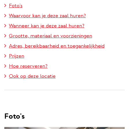
Foto's
Waarvoor kan je deze zaal huren?
Wanneer kan je deze zaal huren?
Grootte, materiaal en voorzieningen
Adres, bereikbaarheid en toegankelijkheid
Prijzen
Hoe reserveren?
Ook op deze locatie
Foto's