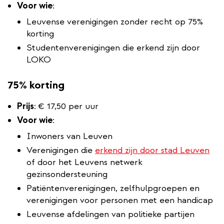
Voor wie
:
Leuvense verenigingen zonder recht op 75%
korting
Studentenverenigingen die erkend zijn door
LOKO
75% korting
Prijs
:
€ 17,50 per uur
Voor wie
:
Inwoners van Leuven
Verenigingen die
erkend zijn door stad Leuven
of door het Leuvens netwerk
gezinsondersteuning
Patiëntenverenigingen, zelfhulpgroepen en
verenigingen voor personen met een handicap
Leuvense afdelingen van politieke partijen