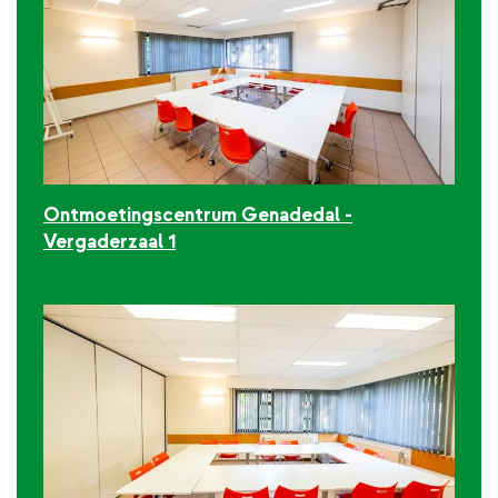
Ontmoetingscentrum Genadedal -
Vergaderzaal 1