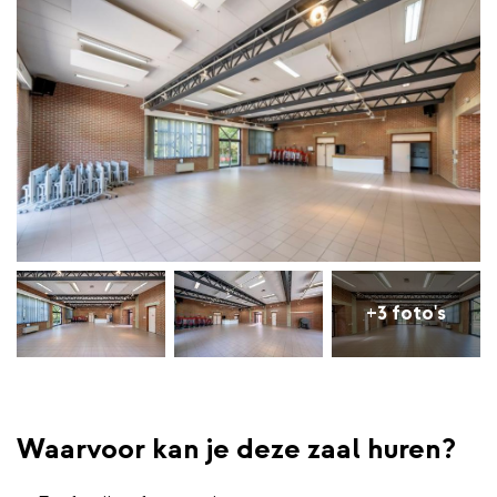
+3 foto's
Waarvoor kan je deze zaal huren?