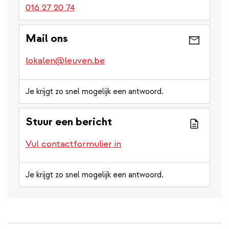
016 27 20 74
Mail ons
lokalen@leuven.be
Je krijgt zo snel mogelijk een antwoord.
Stuur een bericht
Vul contactformulier in
Je krijgt zo snel mogelijk een antwoord.