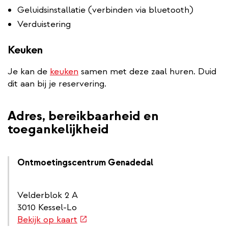
Geluidsinstallatie (verbinden via bluetooth)
Verduistering
Keuken
Je kan de
keuken
samen met deze zaal huren. Duid
dit aan bij je reservering.
Adres, bereikbaarheid en
toegankelijkheid
Ontmoetingscentrum Genadedal
Velderblok 2 A
3010 Kessel-Lo
(externe
Bekijk op kaart