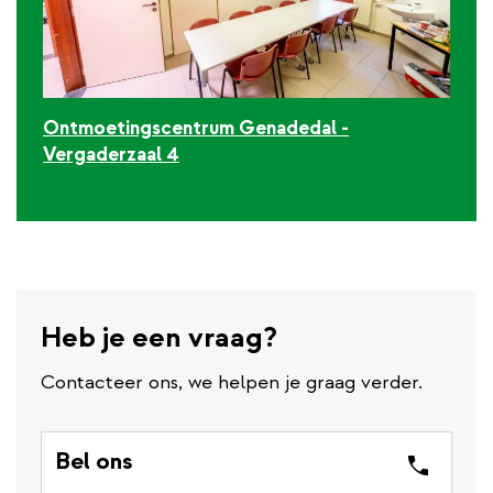
Ontmoetingscentrum Genadedal -
Vergaderzaal 4
Heb je een vraag?
Contacteer ons, we helpen je graag verder.
Bel ons