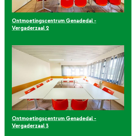
Ontmoetingscentrum Genadedal -
Vergaderzaal 2
Ontmoetingscentrum Genadedal -
Vergaderzaal 3