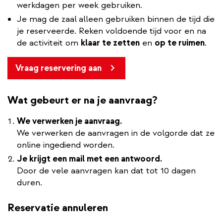
werkdagen per week gebruiken.
Je mag de zaal
alleen gebruiken binnen de tijd die
je reserveerde. Reken voldoende tijd voor en na
de activiteit om
klaar te zetten
en
op te ruimen
.
Vraag reservering aan
Wat gebeurt er na je aanvraag?
We verwerken je aanvraag.
We verwerken de aanvragen in de volgorde dat ze
online ingediend worden.
Je krijgt een mail met een antwoord.
Door de vele aanvragen kan dat tot 10 dagen
duren.
Reservatie annuleren