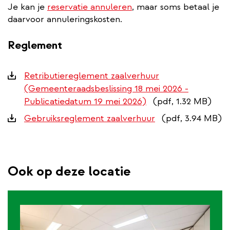
Je kan je
reservatie annuleren
, maar soms betaal je
daarvoor annuleringskosten.
Reglement
Downloads
Retributiereglement zaalverhuur
(Gemeenteraadsbeslissing 18 mei 2026 -
Publicatiedatum 19 mei 2026)
(pdf, 1.32 MB)
Gebruiksreglement zaalverhuur
(pdf, 3.94 MB)
Ook op deze locatie