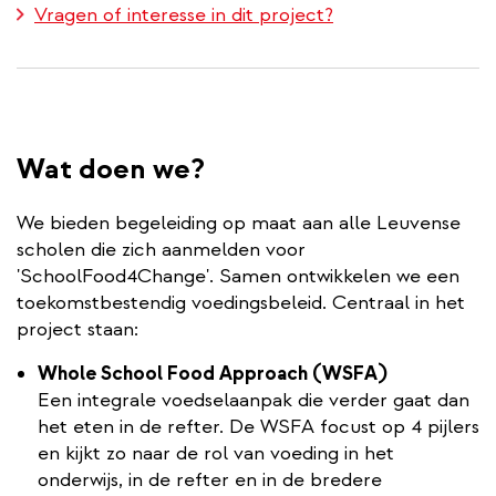
Vragen of interesse in dit project?
Wat doen we?
We bieden begeleiding op maat aan alle Leuvense
scholen die zich aanmelden voor
'SchoolFood4Change'. Samen ontwikkelen we een
toekomstbestendig voedingsbeleid. Centraal in het
project staan:
Whole School Food Approach (WSFA)
Een integrale voedselaanpak die verder gaat dan
het eten in de refter. De WSFA focust op 4 pijlers
en kijkt zo naar de rol van voeding in het
onderwijs, in de refter en in de bredere