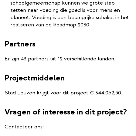
schoolgemeenschap kunnen we grote stap
zetten naar voeding die goed is voor mens en
planeet. Voeding is een belangrijke schakel in het
realiseren van de Roadmap 2030.
Partners
Er zijn 43 partners uit 12 verschillende landen.
Projectmiddelen
Stad Leuven krijgt voor dit project € 344.062,50.
Vragen of interesse in dit project?
Contacteer ons: