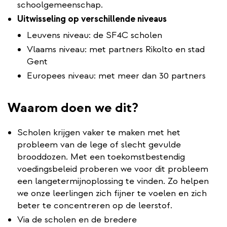
schoolgemeenschap.
Uitwisseling op verschillende niveaus
Leuvens niveau: de SF4C scholen
Vlaams niveau: met partners Rikolto en stad
Gent
Europees niveau: met meer dan 30 partners
Waarom doen we dit?
Scholen krijgen vaker te maken met het
probleem van de lege of slecht gevulde
brooddozen. Met een toekomstbestendig
voedingsbeleid proberen we voor dit probleem
een langetermijnoplossing te vinden. Zo helpen
we onze leerlingen zich fijner te voelen en zich
beter te concentreren op de leerstof.
Via de scholen en de bredere