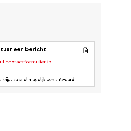
tuur een bericht
ul contactformulier in
e krijgt zo snel mogelijk een antwoord.