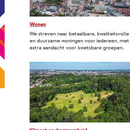
Wonen
We streven naar betaalbare, kwaliteitsvolle
en duurzame woningen voor iedereen, met
extra aandacht voor kwetsbare groepen.