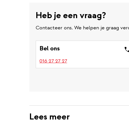
Heb je een vraag?
Contacteer ons. We helpen je graag ver
Bel ons
016 27 27 27
Lees meer