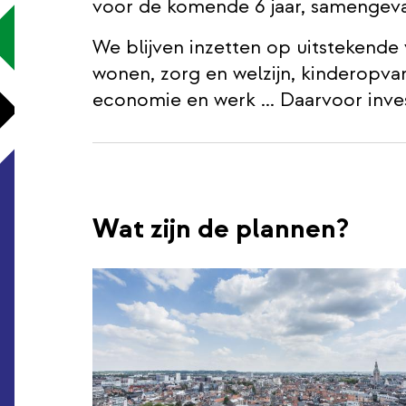
voor de komende 6 jaar, samengeva
We blijven inzetten op uitstekende
wonen, zorg en welzijn, kinderopvan
economie en werk ... Daarvoor inve
Wat zijn de plannen?