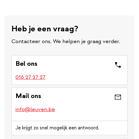
Heb je een vraag?
Contacteer ons. We helpen je graag verder.
Bel ons
016 27 27 27
Mail ons
info@leuven.be
Je krijgt zo snel mogelijk een antwoord.