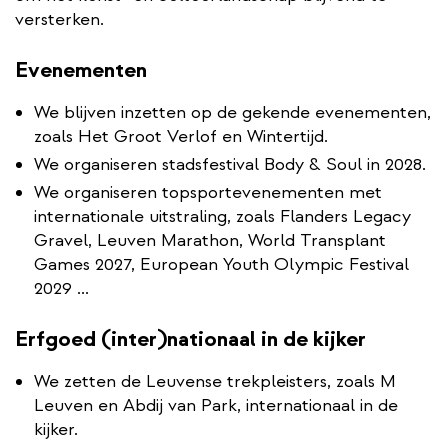
versterken.
Evenementen
We blijven inzetten op de gekende evenementen,
zoals Het Groot Verlof en Wintertijd.
We organiseren stadsfestival Body & Soul in 2028.
We organiseren topsportevenementen met
internationale uitstraling, zoals Flanders Legacy
Gravel, Leuven Marathon, World Transplant
Games 2027, European Youth Olympic Festival
2029 ...
Erfgoed (inter)nationaal in de kijker
We zetten de Leuvense trekpleisters, zoals M
Leuven en Abdij van Park, internationaal in de
kijker.