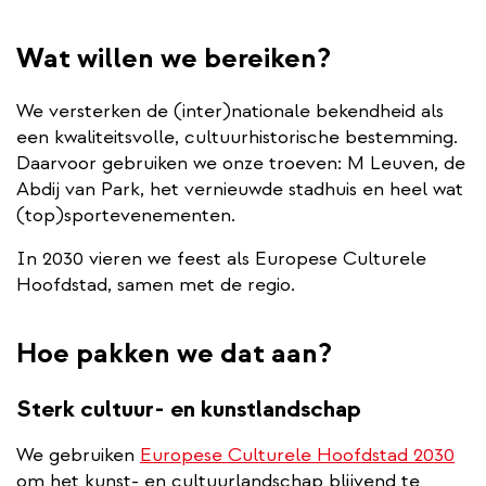
Wat willen we bereiken?
We versterken de (inter)nationale bekendheid als
een kwaliteitsvolle, cultuurhistorische bestemming.
Daarvoor gebruiken we onze troeven: M Leuven, de
Abdij van Park, het vernieuwde stadhuis en heel wat
(top)sportevenementen.
In 2030 vieren we feest als Europese Culturele
Hoofdstad, samen met de regio.
Hoe pakken we dat aan?
Sterk cultuur- en kunstlandschap
We gebruiken
Europese Culturele Hoofdstad 2030
om het kunst- en cultuurlandschap blijvend te