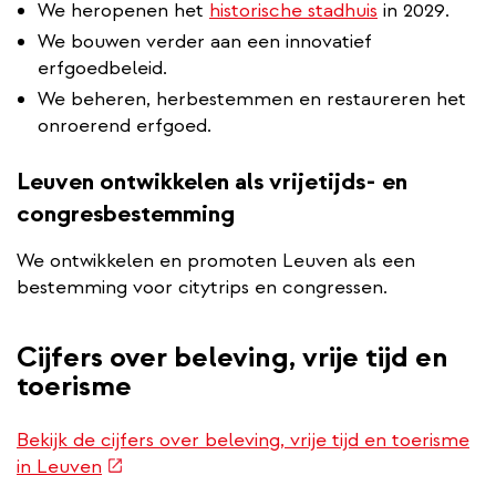
We heropenen het
historische stadhuis
in 2029.
We bouwen verder aan een innovatief
erfgoedbeleid.
We beheren, herbestemmen en restaureren het
onroerend erfgoed.
Leuven ontwikkelen als vrijetijds- en
congresbestemming
We ontwikkelen en promoten Leuven als een
bestemming voor citytrips en congressen.
Cijfers over beleving, vrije tijd en
toerisme
Bekijk de cijfers over beleving, vrije tijd en toerisme
(externe
in Leuven
link)